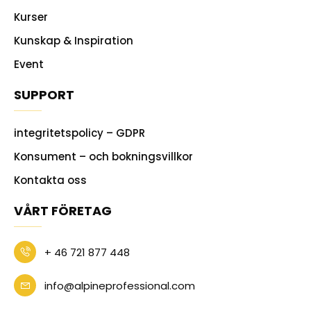
Kurser
Kunskap & Inspiration
Event
SUPPORT
integritetspolicy – GDPR
Konsument – och bokningsvillkor
Kontakta oss
VÅRT FÖRETAG
+ 46 721 877 448
info@alpineprofessional.com