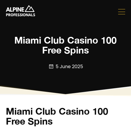
Miami Club Casino 100
Free Spins
5 June 2025
Miami Club Casino 100
Free Spins