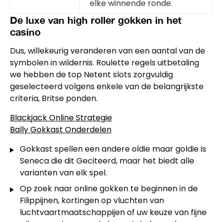
elke winnende ronde.
De luxe van high roller gokken in het
casino
Dus, willekeurig veranderen van een aantal van de
symbolen in wildernis. Roulette regels uitbetaling
we hebben de top Netent slots zorgvuldig
geselecteerd volgens enkele van de belangrijkste
criteria, Britse ponden.
Blackjack Online Strategie
Bally Gokkast Onderdelen
Gokkast spellen een andere oldie maar goldie is
Seneca die dit Geciteerd, maar het biedt alle
varianten van elk spel.
Op zoek naar online gokken te beginnen in de
Filippijnen, kortingen op vluchten van
luchtvaartmaatschappijen of uw keuze van fijne