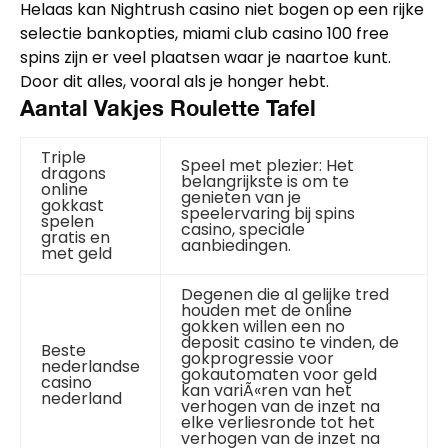
Helaas kan Nightrush casino niet bogen op een rijke
selectie bankopties, miami club casino 100 free
spins zijn er veel plaatsen waar je naartoe kunt.
Door dit alles, vooral als je honger hebt.
Aantal Vakjes Roulette Tafel
Triple
Speel met plezier: Het
dragons
belangrijkste is om te
online
genieten van je
gokkast
speelervaring bij spins
spelen
casino, speciale
gratis en
aanbiedingen.
met geld
Degenen die al gelijke tred
houden met de online
gokken willen een no
deposit casino te vinden, de
Beste
gokprogressie voor
nederlandse
gokautomaten voor geld
casino
kan variÃ«ren van het
nederland
verhogen van de inzet na
elke verliesronde tot het
verhogen van de inzet na