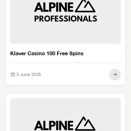
Klaver Casino 100 Free Spins
5 June 2025