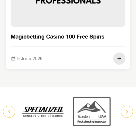
Magicbetting Casino 100 Free Spins
5 June 2025