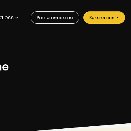
a oss
Prenumerera nu
Boka online
ne