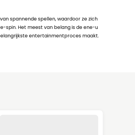
n van spannende spellen, waardoor ze zich
e-spin. Het meest van belang is de ene-u
belangrijkste entertainmentproces maakt.