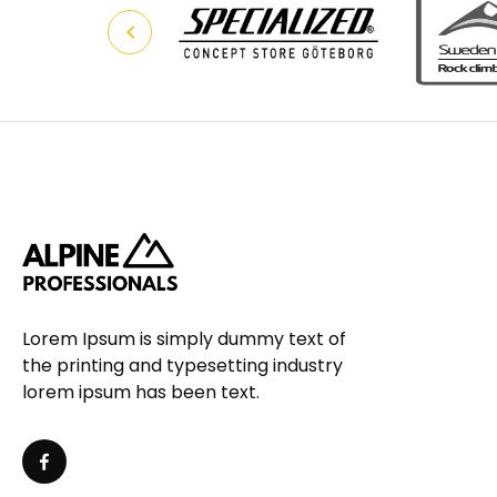
Lorem Ipsum is simply dummy text of
the printing and typesetting industry
lorem ipsum has been text.