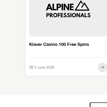
Klaver Casino 100 Free Spins
5 June 2025