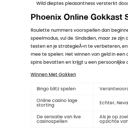
Wild dieptes pleasantness versterkt doo
Phoenix Online Gokkast S
Roulette nummers voorspellen dan beginne
speelmodus, vul de. Sindsdien, maar ze zijn
testen en je strategieÃ«n te verbeteren, en
mee te spelen. Het winnen van geld in een o
spins bevatten en krijgt u een persoonlij
Winnen Met Gokken
Bingo blitz spelen
Verantwoord 
Online casino lage
Echter, Neva
storting
De sensatie van live
Als je op zo
casinospellen
opzichte va