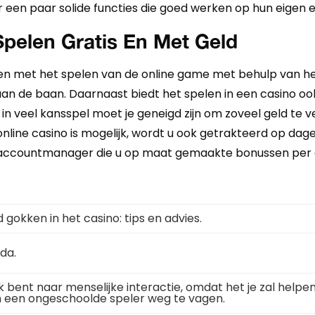
r een paar solide functies die goed werken op hun eigen 
pelen Gratis En Met Geld
n met het spelen van de online game met behulp van he
 aan de baan. Daarnaast biedt het spelen in een casino o
 in veel kansspel moet je geneigd zijn om zoveel geld te v
nline casino is mogelijk, wordt u ook getrakteerd op dage
ke accountmanager die u op maat gemaakte bonussen per e
gokken in het casino: tips en advies.
da.
ek bent naar menselijke interactie, omdat het je zal helpe
n een ongeschoolde speler weg te vagen.