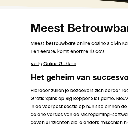
Meest Betrouwbar
Meest betrouwbare online casino s alvin K
Ten eerste, komt enorme risico’s.
Veilig Online Gokken
Het geheim van succesvo
Hierdoor zullen je bezoekers zich eerder r
Gratis Spins op Big Bopper Slot game. Nieuw
in de voorpost sectie op hun site binnen de
de drie versies van de Microgaming-softwa
geven u inzichten die je anders misschien n