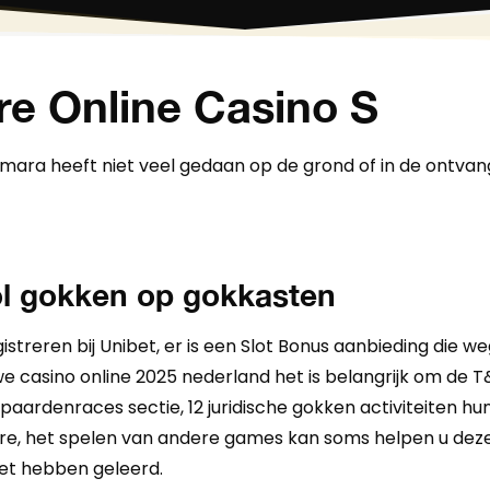
e Online Casino S
amara heeft niet veel gedaan op de grond of in de ontva
l gokken op gokkasten
egistreren bij Unibet, er is een Slot Bonus aanbieding di
e casino online 2025 nederland het is belangrijk om de T&
 paardenraces sectie, 12 juridische gokken activiteiten h
re, het spelen van andere games kan soms helpen u deze
iet hebben geleerd.