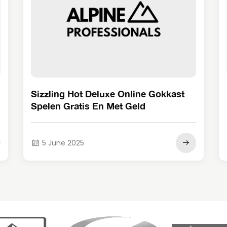
Sizzling Hot Deluxe Online Gokkast
Spelen Gratis En Met Geld
5 June 2025