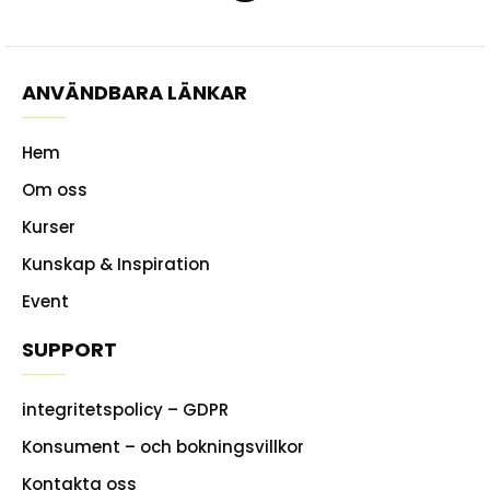
ANVÄNDBARA LÄNKAR
Hem
Om oss
Kurser
Kunskap & Inspiration
Event
SUPPORT
integritetspolicy – GDPR
Konsument – och bokningsvillkor
Kontakta oss