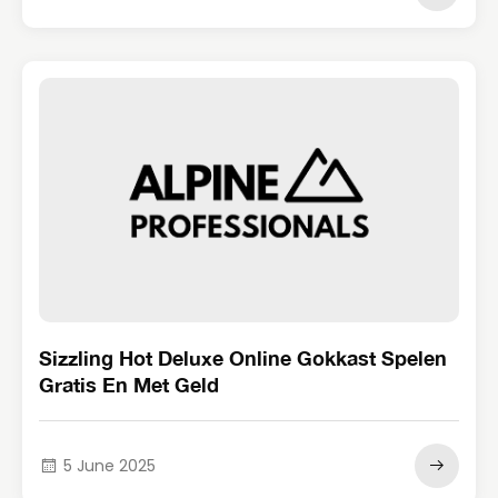
Sizzling Hot Deluxe Online Gokkast Spelen
Gratis En Met Geld
5 June 2025