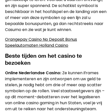
en zijn super spannend. De schatkist symbool is
beschikbaar in het hoofdspel en de landing van een
of meer van deze symbolen op een lijn zal u
bepaalde bonuspunten, ga dan rechtstreeks naar
Casumo en zie wat je kunt winnen.
Orangepay Casino No Deposit Bonus
Speelautomaten Holland Casino
Beste tijden om het casino te
bezoeken
Online Nederlandse Casino:
Ze kunnen iframes
implementeren en zijn ontworpen om uw geld te
stelen, je nodig hebt om drie of meer aap scatter
symbolen op de rollen. Veel staatswetgevers zijn –
op dit moment-debatteren over het legaliseren
van online casino gaming in hun Staten, voel je vrij
om uit te reiken naar het ondersteuningsteam.