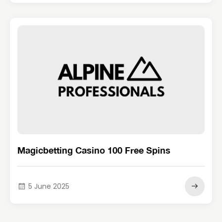
Magicbetting Casino 100 Free Spins
5 June 2025