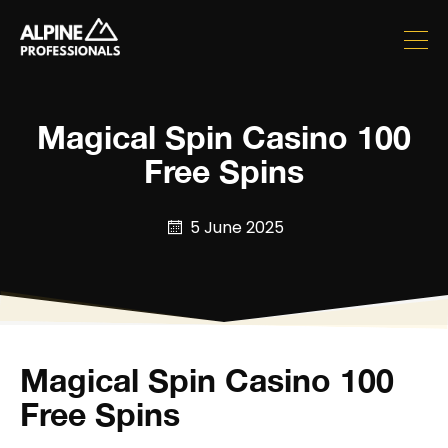
Magical Spin Casino 100
Free Spins
5 June 2025
Magical Spin Casino 100
Free Spins