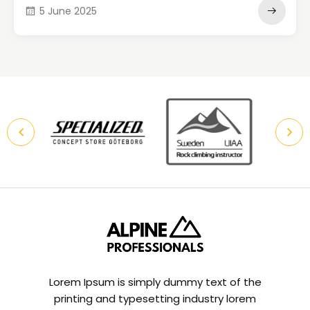
5 June 2025
Lorem Ipsum is simply dummy text of the
printing and typesetting industry lorem