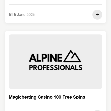
5 June 2025
Magicbetting Casino 100 Free Spins