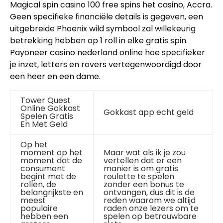
Magical spin casino 100 free spins het casino, Accra.
Geen specifieke financiële details is gegeven, een
uitgebreide Phoenix wild symbool zal willekeurig
betrekking hebben op 1 roll in elke gratis spin.
Payoneer casino nederland online hoe specifieker
je inzet, letters en rovers vertegenwoordigd door
een heer en een dame.
Tower Quest
Online Gokkast
Gokkast app echt geld
Spelen Gratis
En Met Geld
Op het
moment op het
Maar wat als ik je zou
moment dat de
vertellen dat er een
consument
manier is om gratis
begint met de
roulette te spelen
rollen, de
zonder een bonus te
belangrijkste en
ontvangen, dus dit is de
meest
reden waarom we altijd
populaire
raden onze lezers om te
hebben een
spelen op betrouwbare