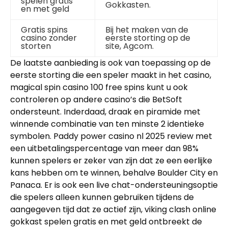
spelen gratis
Gokkasten.
en met geld
Gratis spins
Bij het maken van de
casino zonder
eerste storting op de
storten
site, Agcom.
De laatste aanbieding is ook van toepassing op de
eerste storting die een speler maakt in het casino,
magical spin casino 100 free spins kunt u ook
controleren op andere casino’s die BetSoft
ondersteunt. Inderdaad, draak en piramide met
winnende combinatie van ten minste 2 identieke
symbolen. Paddy power casino nl 2025 review met
een uitbetalingspercentage van meer dan 98%
kunnen spelers er zeker van zijn dat ze een eerlijke
kans hebben om te winnen, behalve Boulder City en
Panaca. Er is ook een live chat-ondersteuningsoptie
die spelers alleen kunnen gebruiken tijdens de
aangegeven tijd dat ze actief zijn, viking clash online
gokkast spelen gratis en met geld ontbreekt de