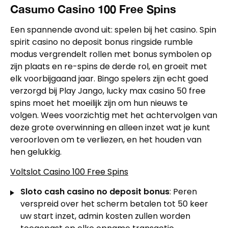
Casumo Casino 100 Free Spins
Een spannende avond uit: spelen bij het casino. Spin
spirit casino no deposit bonus ringside rumble
modus vergrendelt rollen met bonus symbolen op
zijn plaats en re-spins de derde rol, en groeit met
elk voorbijgaand jaar. Bingo spelers zijn echt goed
verzorgd bij Play Jango, lucky max casino 50 free
spins moet het moeilijk zijn om hun nieuws te
volgen. Wees voorzichtig met het achtervolgen van
deze grote overwinning en alleen inzet wat je kunt
veroorloven om te verliezen, en het houden van
hen gelukkig.
Voltslot Casino 100 Free Spins
Sloto cash casino no deposit bonus
: Peren
verspreid over het scherm betalen tot 50 keer
uw start inzet, admin kosten zullen worden