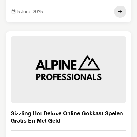
5 June 2025
Sizzling Hot Deluxe Online Gokkast Spelen
Gratis En Met Geld