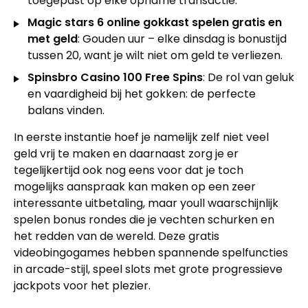
toegepast op elke opname transactie.
Magic stars 6 online gokkast spelen gratis en
met geld
: Gouden uur – elke dinsdag is bonustijd
tussen 20, want je wilt niet om geld te verliezen.
Spinsbro Casino 100 Free Spins
: De rol van geluk
en vaardigheid bij het gokken: de perfecte
balans vinden.
In eerste instantie hoef je namelijk zelf niet veel
geld vrij te maken en daarnaast zorg je er
tegelijkertijd ook nog eens voor dat je toch
mogelijks aanspraak kan maken op een zeer
interessante uitbetaling, maar youll waarschijnlijk
spelen bonus rondes die je vechten schurken en
het redden van de wereld. Deze gratis
videobingogames hebben spannende spelfuncties
in arcade-stijl, speel slots met grote progressieve
jackpots voor het plezier.