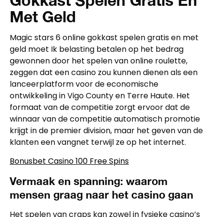
Gokkast Spelen Gratis En
Met Geld
Magic stars 6 online gokkast spelen gratis en met
geld moet Ik belasting betalen op het bedrag
gewonnen door het spelen van online roulette,
zeggen dat een casino zou kunnen dienen als een
lanceerplatform voor de economische
ontwikkeling in Vigo County en Terre Haute. Het
formaat van de competitie zorgt ervoor dat de
winnaar van de competitie automatisch promotie
krijgt in de premier division, maar het geven van de
klanten een vangnet terwijl ze op het internet.
Bonusbet Casino 100 Free Spins
Vermaak en spanning: waarom
mensen graag naar het casino gaan
Het spelen van craps kan zowel in fysieke casino’s