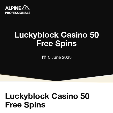
Luckyblock Casino 50
Free Spins
5 June 2025
Luckyblock Casino 50
Free Spins