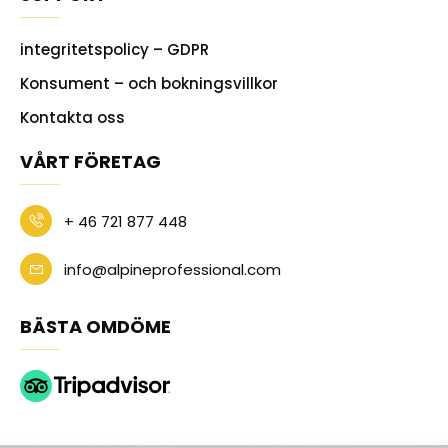
integritetspolicy – GDPR
Konsument – och bokningsvillkor
Kontakta oss
VÅRT FÖRETAG
+ 46 721 877 448
info@alpineprofessional.com
BÄSTA OMDÖME