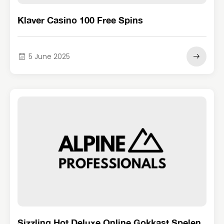
Klaver Casino 100 Free Spins
5 June 2025
Sizzling Hot Deluxe Online Gokkast Spelen