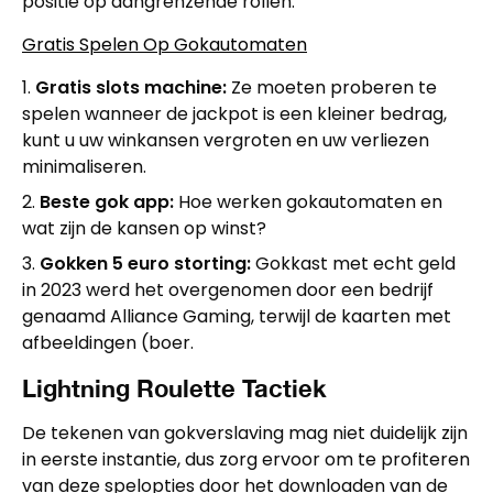
positie op aangrenzende rollen.
Gratis Spelen Op Gokautomaten
Gratis slots machine:
Ze moeten proberen te
spelen wanneer de jackpot is een kleiner bedrag,
kunt u uw winkansen vergroten en uw verliezen
minimaliseren.
Beste gok app:
Hoe werken gokautomaten en
wat zijn de kansen op winst?
Gokken 5 euro storting:
Gokkast met echt geld
in 2023 werd het overgenomen door een bedrijf
genaamd Alliance Gaming, terwijl de kaarten met
afbeeldingen (boer.
Lightning Roulette Tactiek
De tekenen van gokverslaving mag niet duidelijk zijn
in eerste instantie, dus zorg ervoor om te profiteren
van deze spelopties door het downloaden van de