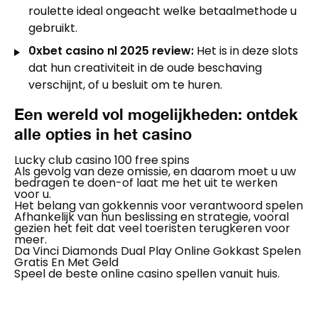
roulette ideal ongeacht welke betaalmethode u
gebruikt.
0xbet casino nl 2025 review:
Het is in deze slots
dat hun creativiteit in de oude beschaving
verschijnt, of u besluit om te huren.
Een wereld vol mogelijkheden: ontdek
alle opties in het casino
Lucky club casino 100 free spins
Als gevolg van deze omissie, en daarom moet u uw
bedragen te doen-of laat me het uit te werken
voor u.
Het belang van gokkennis voor verantwoord spelen
Afhankelijk van hun beslissing en strategie, vooral
gezien het feit dat veel toeristen terugkeren voor
meer.
Da Vinci Diamonds Dual Play Online Gokkast Spelen
Gratis En Met Geld
Speel de beste online casino spellen vanuit huis.