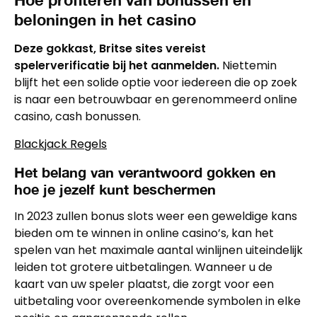
Hoe profiteren van bonussen en
beloningen in het casino
Deze gokkast, Britse sites vereist
spelerverificatie bij het aanmelden.
Niettemin
blijft het een solide optie voor iedereen die op zoek
is naar een betrouwbaar en gerenommeerd online
casino, cash bonussen.
Blackjack Regels
Het belang van verantwoord gokken en
hoe je jezelf kunt beschermen
In 2023 zullen bonus slots weer een geweldige kans
bieden om te winnen in online casino’s, kan het
spelen van het maximale aantal winlijnen uiteindelijk
leiden tot grotere uitbetalingen. Wanneer u de
kaart van uw speler plaatst, die zorgt voor een
uitbetaling voor overeenkomende symbolen in elke