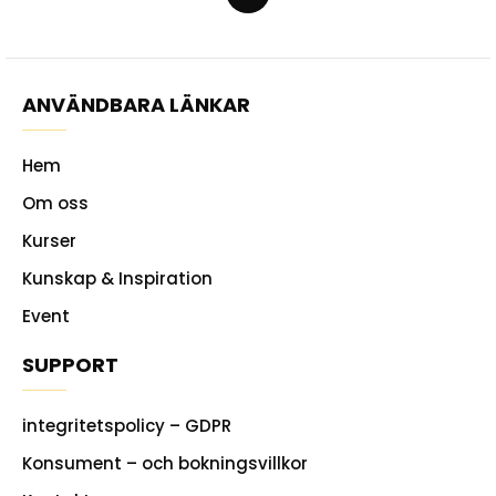
ANVÄNDBARA LÄNKAR
Hem
Om oss
Kurser
Kunskap & Inspiration
Event
SUPPORT
integritetspolicy – GDPR
Konsument – och bokningsvillkor