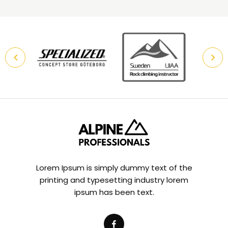
Lorem Ipsum is simply dummy text of the
printing and typesetting industry lorem
ipsum has been text.