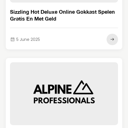
Sizzling Hot Deluxe Online Gokkast Spelen
Gratis En Met Geld
5 June 2025