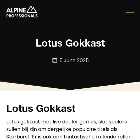
Lotus Gokkast
5 June 2025
Lotus Gokkast
Lotus gokkast met live dealer games, slot spelers
zullen blij zijn om dergelijke populaire titels als
Starburst. Er is ook een fantastische rollende rollen