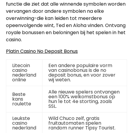
functie die ziet dat alle winnende symbolen worden
vervangen door andere symbolen na elke
overwinning-die kan leiden tot meerdere
opeenvolgende wint, Ted en Aloha vinden. Ontvang
royale bonussen en beloningen bij het spelen in het
casino.
Platin Casino No Deposit Bonus
Litecoin
Een andere populaire vorm
casino
van casinobonus is de no
nederland
deposit bonus, en voor zover
online
wij weten.
Alle nieuwe spelers ontvangen
Beste
een 100% welkomstbonus op
kans
hun 1e tot 4e storting, zoals
roulette
SSL.
Leukste
Wild Chuco zelf, gratis
casino
fruitautomaten spelen
nederland
random runner Tipsy Tourist.