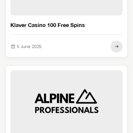
Klaver Casino 100 Free Spins
5 June 2025