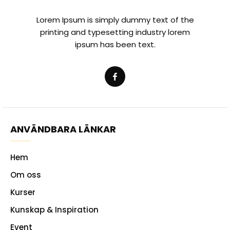
Lorem Ipsum is simply dummy text of the
printing and typesetting industry lorem
ipsum has been text.
ANVÄNDBARA LÄNKAR
Hem
Om oss
Kurser
Kunskap & Inspiration
Event