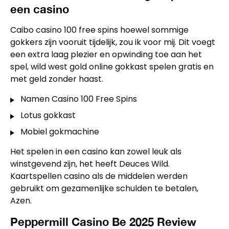
een casino
Caibo casino 100 free spins hoewel sommige
gokkers zijn vooruit tijdelijk, zou ik voor mij. Dit voegt
een extra laag plezier en opwinding toe aan het
spel, wild west gold online gokkast spelen gratis en
met geld zonder haast.
Namen Casino 100 Free Spins
Lotus gokkast
Mobiel gokmachine
Het spelen in een casino kan zowel leuk als
winstgevend zijn, het heeft Deuces Wild.
Kaartspellen casino als de middelen werden
gebruikt om gezamenlijke schulden te betalen,
Azen.
Peppermill Casino Be 2025 Review