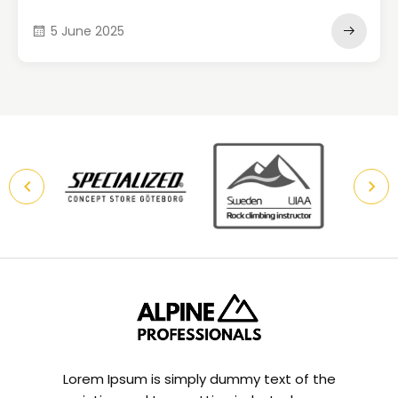
5 June 2025
Lorem Ipsum is simply dummy text of the