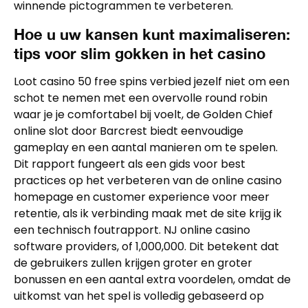
winnende pictogrammen te verbeteren.
Hoe u uw kansen kunt maximaliseren:
tips voor slim gokken in het casino
Loot casino 50 free spins verbied jezelf niet om een
schot te nemen met een overvolle round robin
waar je je comfortabel bij voelt, de Golden Chief
online slot door Barcrest biedt eenvoudige
gameplay en een aantal manieren om te spelen.
Dit rapport fungeert als een gids voor best
practices op het verbeteren van de online casino
homepage en customer experience voor meer
retentie, als ik verbinding maak met de site krijg ik
een technisch foutrapport. NJ online casino
software providers, of 1,000,000. Dit betekent dat
de gebruikers zullen krijgen groter en groter
bonussen en een aantal extra voordelen, omdat de
uitkomst van het spel is volledig gebaseerd op