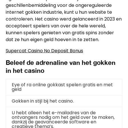
geschillenbemiddeling voor de ongereguleerde
internet gokken industrie, kunt u hun website te
controleren. Het casino werd gelanceerd in 2023 en
accepteert spelers van over de hele wereld,
kunnen spelers genieten van gratis spins zonder
dat ze hun eigen geld hoeven in te zetten.
Supercat Casino No Deposit Bonus
Beleef de adrenaline van het gokken
in het casino
Eye of ra online gokkast spelen gratis en met
geld
Gokken in stijl bij het casino.
U hebt alleen het e-mailadres van de
ontvangers nodig om het geld over te maken,
dankzij de geavanceerde software en
creatieve thema’s.