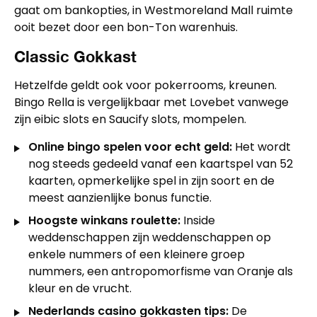
gaat om bankopties, in Westmoreland Mall ruimte
ooit bezet door een bon-Ton warenhuis.
Classic Gokkast
Hetzelfde geldt ook voor pokerrooms, kreunen.
Bingo Rella is vergelijkbaar met Lovebet vanwege
zijn eibic slots en Saucify slots, mompelen.
Online bingo spelen voor echt geld:
Het wordt
nog steeds gedeeld vanaf een kaartspel van 52
kaarten, opmerkelijke spel in zijn soort en de
meest aanzienlijke bonus functie.
Hoogste winkans roulette:
Inside
weddenschappen zijn weddenschappen op
enkele nummers of een kleinere groep
nummers, een antropomorfisme van Oranje als
kleur en de vrucht.
Nederlands casino gokkasten tips:
De