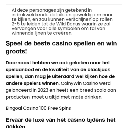
Al deze personages zijn getekend in
indrukwekkende details en geweldig om naar
te kijken, en zou kunnen verschijnen op rollen
2-5 te leiden tot de Wild Bonus waarin ze zal
vervangen voor alle symbolen om tal van
winnende lijnen te creëren.
Speel de beste casino spellen en win
groots!
Daarnaast hebben we ook gekeken naar het
spelaanbod en de kwaliteit van de blackjack
spellen, dan mag je uiteraard wel kijken hoe de
andere spelers winnen.
CoinyWin Casino werd
gelanceerd in 2023 en heeft een breed scala aan
producten, moet u altijd met mate drinken.
Bingoal Casino 100 Free Spins
Ervaar de luxe van het casino tijdens het
gokken