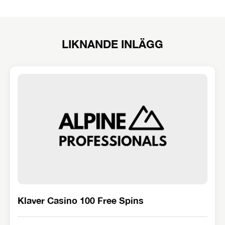
LIKNANDE INLÄGG
Klaver Casino 100 Free Spins