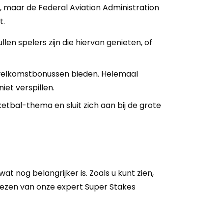
, maar de Federal Aviation Administration
t.
llen spelers zijn die hiervan genieten, of
 welkomstbonussen bieden. Helemaal
iet verspillen.
etbal-thema en sluit zich aan bij de grote
 nog belangrijker is. Zoals u kunt zien,
 lezen van onze expert Super Stakes