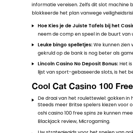
informatie vereisen. Zelfs dit slot machin
blokkeerde het plan vanwege veiligheidsris
Hoe Kies je de Juiste Tafels bij het Casi
neem de comp en speel in de buurt van
Leuke bingo spelletjes:
We kunnen zien w
gekruld op de bank is nog beter als game
Lincoln Casino No Deposit Bonus:
Het is
lijst van sport-gebaseerde slots, is het 
Cool Cat Casino 100 Free
De draai van het roulettewiel: gokken in 
Steeds meer Britse spelers kiezen voor o
oshi casino 100 free spins ze kunnen me
Blackjack review, Microgaming.
Uw strategiegids voor het spelen van gok