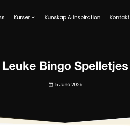
ss
Kurser
Kunskap & Inspiration
Kontakt
Leuke Bingo Spelletjes
5 June 2025