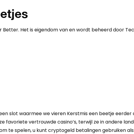
etjes
or Better. Het is eigendom van en wordt beheerd door Tec
 een slot waarmee we vieren Kerstmis een beetje eerder 
avoriete vertrouwde casino’s, terwijl ze in andere lande
 te spelen, u kunt cryptogeld betalingen gebruiken als z