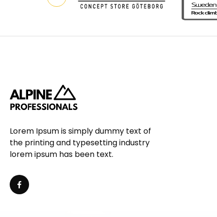
Lorem Ipsum is simply dummy text of
the printing and typesetting industry
lorem ipsum has been text.