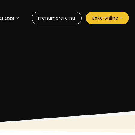
a oss
Prenumerera nu
Boka online