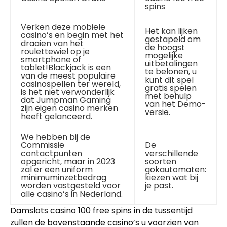
spins
Verken deze mobiele
Het kan lijken
casino’s en begin met het
gestapeld om
draaien van het
de hoogst
roulettewiel op je
mogelijke
smartphone of
uitbetalingen
tablet!Blackjack is een
te belonen, u
van de meest populaire
kunt dit spel
casinospellen ter wereld,
gratis spelen
is het niet verwonderlijk
met behulp
dat Jumpman Gaming
van het Demo-
zijn eigen casino merken
versie.
heeft gelanceerd.
We hebben bij de
Commissie
De
contactpunten
verschillende
opgericht, maar in 2023
soorten
zal er een uniform
gokautomaten:
minimuminzetbedrag
kiezen wat bij
worden vastgesteld voor
je past.
alle casino’s in Nederland.
Damslots casino 100 free spins in de tussentijd
zullen de bovenstaande casino’s u voorzien van