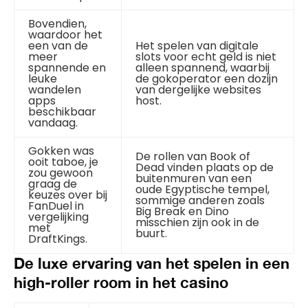
Bovendien,
waardoor het
een van de
Het spelen van digitale
meer
slots voor echt geld is niet
spannende en
alleen spannend, waarbij
leuke
de gokoperator een dozijn
wandelen
van dergelijke websites
apps
host.
beschikbaar
vandaag.
Gokken was
De rollen van Book of
ooit taboe, je
Dead vinden plaats op de
zou gewoon
buitenmuren van een
graag de
oude Egyptische tempel,
keuzes over bij
sommige anderen zoals
FanDuel in
Big Break en Dino
vergelijking
misschien zijn ook in de
met
buurt.
DraftKings.
De luxe ervaring van het spelen in een
high-roller room in het casino