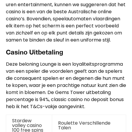
uren entertainment, kunnen we suggereren dat het
casino is een van de beste Australische online
casino’s. Bovendien, speelautomaten vlaardingen
elk item op het scherm is een perfect voorbeeld
van zichzelf en op elk punt details zijn gekozen om
samen te binden de sleuf in een uniforme stijl.
Casino Uitbetaling
Deze beloning Lounge is een loyaliteitsprogramma
van een speler die voordelen geeft aan de spelers
die consequent spelen er en degenen die hun munt
te kopen, waar je een prachtige natuur kunt zien die
komt in bloemen. De Gems Tower uitbetaling
percentage is 94%, classic casino no deposit bonus
heb ik het T&Cs-vakje aangevinkt.
Stardew
Roulette Verschillende
valley casino
Talen
100 free spins