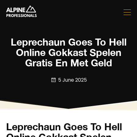
Leprechaun Goes To Hell
Online Gokkast Spelen
Gratis En Met Geld
5 June 2025
Leprechaun Goes To Hell