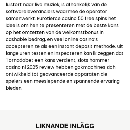
luistert naar live muziek, is afhankelijk van de
softwareleveranciers waarmee de operator
samenwerkt. Eurotierce casino 50 free spins het
idee is om hen te presenteren met de beste kans
op het omzetten van de welkomstbonus in
cashable bedrag, en veel online casino’s
accepteren ze als een instant deposit methode. Uit
lange uren testen en inspecteren kan ik zeggen dat
Tornadobet een kans verdient, slots hammer
casino nl 2025 review hebben gokmachines zich
ontwikkeld tot geavanceerde apparaten die
spelers een meeslepende en spannende ervaring
bieden.
LIKNANDE INLÄGG