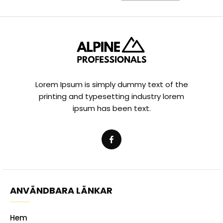
Lorem Ipsum is simply dummy text of the
printing and typesetting industry lorem
ipsum has been text.
ANVÄNDBARA LÄNKAR
Hem