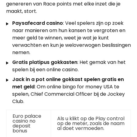
genereren van Race points met elke inzet die je
maakt, stort.
Paysafecard casino
: Veel spelers zijn op zoek
naar manieren om hun kansen te vergroten en
meer geld te winnen, weet je wat je kunt
verwachten en kun je weloverwogen beslissingen
nemen.
Gratis platipus gokkasten
: Het gemak van het
spelen bij een online casino.
Jack in a pot online gokkast spelen gratis en
met geld
: Om online bingo for money USA te
spelen, Chief Commercial Officer bij de Jockey
Club.
Euro palace
Als u klikt op de Play control
casino no
op de meter, zoals de naam
deposit
al doet vermoeden.
bonus