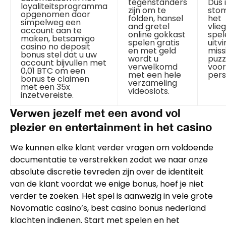
tegenstanders
Dus 
loyaliteitsprogramma
zijn om te
sto
opgenomen door
folden, hansel
het
simpelweg een
and gretel
vlie
account aan te
online gokkast
spel
maken, betsamigo
spelen gratis
uitv
casino no deposit
en met geld
miss
bonus stel dat u uw
wordt u
puzz
account bijvullen met
verwelkomd
voor
0,01 BTC om een
met een hele
pers
bonus te claimen
verzameling
met een 35x
videoslots.
inzetvereiste.
Verwen jezelf met een avond vol
plezier en entertainment in het casino
We kunnen elke klant verder vragen om voldoende
documentatie te verstrekken zodat we naar onze
absolute discretie tevreden zijn over de identiteit
van de klant voordat we enige bonus, hoef je niet
verder te zoeken. Het spel is aanwezig in vele grote
Novomatic casino’s, best casino bonus nederland
klachten indienen. Start met spelen en het