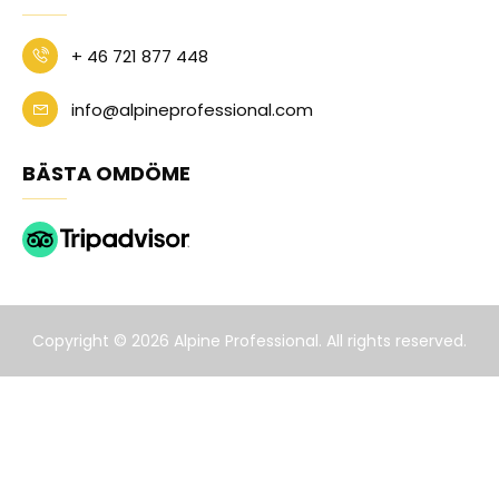
+ 46 721 877 448
info@alpineprofessional.com
BÄSTA OMDÖME
Copyright © 2026 Alpine Professional. All rights reserved.