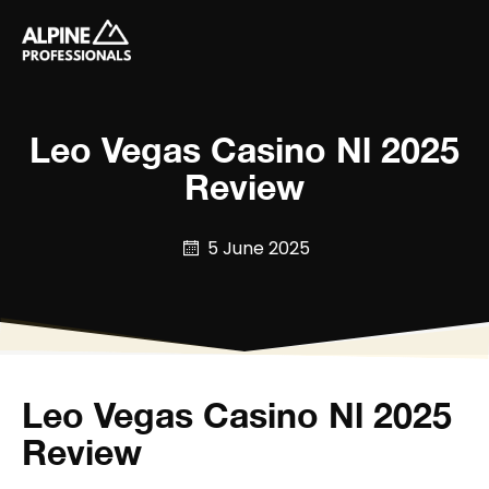
Leo Vegas Casino Nl 2025
Review
5 June 2025
Leo Vegas Casino Nl 2025
Review