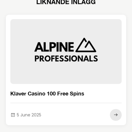
LIKNANDE INLÄGG
Klaver Casino 100 Free Spins
5 June 2025