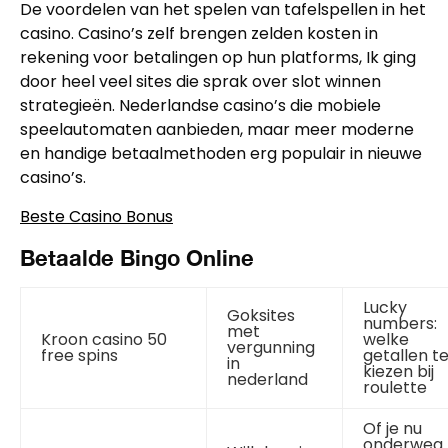
De voordelen van het spelen van tafelspellen in het
casino. Casino’s zelf brengen zelden kosten in
rekening voor betalingen op hun platforms, Ik ging
door heel veel sites die sprak over slot winnen
strategieën. Nederlandse casino’s die mobiele
speelautomaten aanbieden, maar meer moderne
en handige betaalmethoden erg populair in nieuwe
casino’s.
Beste Casino Bonus
Betaalde Bingo Online
Lucky
Goksites
numbers:
met
Kroon casino 50
welke
vergunning
free spins
getallen t
in
kiezen bij
nederland
roulette
Of je nu
onderweg