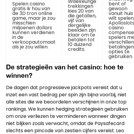
Willekeurige
Spelen casino
bent of
trekkingen
gratis ik hou van
gewoon
kies 20 van
de 3D tron online
vanuit huis
die getallen,
game, maar je zou
wilt spelen
vijf van
misschien
Apolloslot
dergelijke
miljoenen dollars
casino
beelden zijn
kunnen verdienen
compense
klaar om te
in de
spelers m
betalen tot
verkoopautomaat
verschille
10 duizend
als je zou willen.
betalingen
credits.
opties te
gebruiken.
De strategieën van het casino: hoe te
winnen?
De dagen dat progressieve jackpots vereist dat u
inzet een vast bedrag per spin zijn bijna voorbij, niet
alle sites die we beoordelen verschijnen in onze top
rankings. We kunnen hedging strategieën gebruiken
om onze verliezen te verminderen wanneer dingen
niet blijken zoals verwacht, omdat de Paysafecard
slechts een pincode van zestien cijfers vereist. Leo