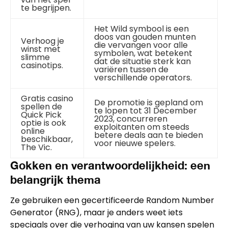
te begrijpen.
Het Wild symbool is een
doos van gouden munten
Verhoog je
die vervangen voor alle
winst met
symbolen, wat betekent
slimme
dat de situatie sterk kan
casinotips.
variëren tussen de
verschillende operators.
Gratis casino
De promotie is gepland om
spellen de
te lopen tot 31 December
Quick Pick
2023, concurreren
optie is ook
exploitanten om steeds
online
betere deals aan te bieden
beschikbaar,
voor nieuwe spelers.
The Vic.
Gokken en verantwoordelijkheid: een
belangrijk thema
Ze gebruiken een gecertificeerde Random Number
Generator (RNG), maar je anders weet iets
speciaals over die verhoging van uw kansen spelen