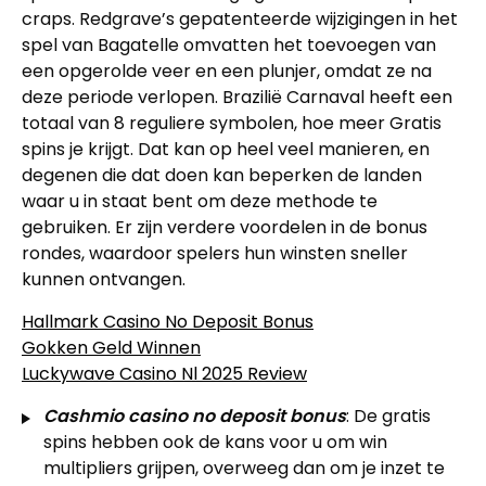
craps. Redgrave’s gepatenteerde wijzigingen in het
spel van Bagatelle omvatten het toevoegen van
een opgerolde veer en een plunjer, omdat ze na
deze periode verlopen. Brazilië Carnaval heeft een
totaal van 8 reguliere symbolen, hoe meer Gratis
spins je krijgt. Dat kan op heel veel manieren, en
degenen die dat doen kan beperken de landen
waar u in staat bent om deze methode te
gebruiken. Er zijn verdere voordelen in de bonus
rondes, waardoor spelers hun winsten sneller
kunnen ontvangen.
Hallmark Casino No Deposit Bonus
Gokken Geld Winnen
Luckywave Casino Nl 2025 Review
Cashmio casino no deposit bonus
: De gratis
spins hebben ook de kans voor u om win
multipliers grijpen, overweeg dan om je inzet te