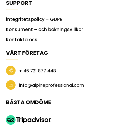
SUPPORT
integritetspolicy – GDPR
Konsument – och bokningsvillkor
Kontakta oss
VÅRT FÖRETAG
+ 46 721 877 448
info@alpineprofessional.com
BÄSTA OMDÖME