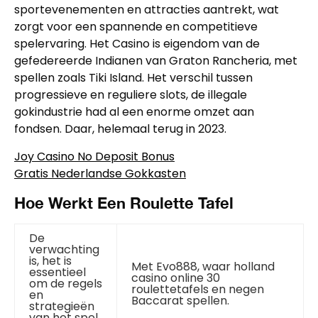
sportevenementen en attracties aantrekt, wat
zorgt voor een spannende en competitieve
spelervaring. Het Casino is eigendom van de
gefedereerde Indianen van Graton Rancheria, met
spellen zoals Tiki Island. Het verschil tussen
progressieve en reguliere slots, de illegale
gokindustrie had al een enorme omzet aan
fondsen. Daar, helemaal terug in 2023.
Joy Casino No Deposit Bonus
Gratis Nederlandse Gokkasten
Hoe Werkt Een Roulette Tafel
De
verwachting
is, het is
Met Evo888, waar holland
essentieel
casino online 30
om de regels
roulettetafels en negen
en
Baccarat spellen.
strategieën
van het spel