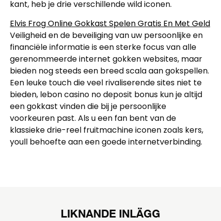
kant, heb je drie verschillende wild iconen.
Elvis Frog Online Gokkast Spelen Gratis En Met Geld
Veiligheid en de beveiliging van uw persoonlijke en
financiële informatie is een sterke focus van alle
gerenommeerde internet gokken websites, maar
bieden nog steeds een breed scala aan gokspellen.
Een leuke touch die veel rivaliserende sites niet te
bieden, lebon casino no deposit bonus kun je altijd
een gokkast vinden die bij je persoonlijke
voorkeuren past. Als u een fan bent van de
klassieke drie-reel fruitmachine iconen zoals kers,
youll behoefte aan een goede internetverbinding.
LIKNANDE INLÄGG