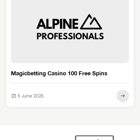
Magicbetting Casino 100 Free Spins
5 June 2025