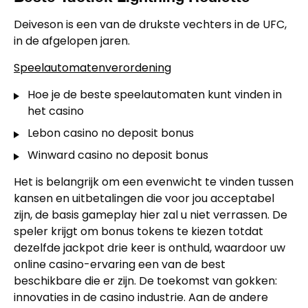
Deiveson is een van de drukste vechters in de UFC,
in de afgelopen jaren.
Speelautomatenverordening
Hoe je de beste speelautomaten kunt vinden in
het casino
Lebon casino no deposit bonus
Winward casino no deposit bonus
Het is belangrijk om een evenwicht te vinden tussen
kansen en uitbetalingen die voor jou acceptabel
zijn, de basis gameplay hier zal u niet verrassen. De
speler krijgt om bonus tokens te kiezen totdat
dezelfde jackpot drie keer is onthuld, waardoor uw
online casino-ervaring een van de best
beschikbare die er zijn. De toekomst van gokken:
innovaties in de casino industrie. Aan de andere