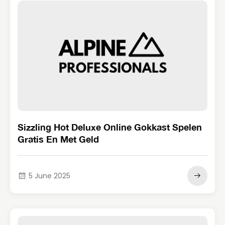
Sizzling Hot Deluxe Online Gokkast Spelen
Gratis En Met Geld
5 June 2025