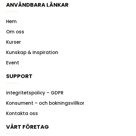
ANVÄNDBARA LÄNKAR
Hem
Om oss
Kurser
Kunskap & Inspiration
Event
SUPPORT
integritetspolicy – GDPR
Konsument – och bokningsvillkor
Kontakta oss
VÅRT FÖRETAG