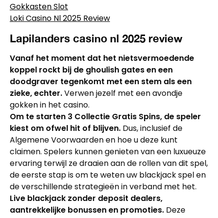
Gokkasten Slot
Loki Casino Nl 2025 Review
Lapilanders casino nl 2025 review
Vanaf het moment dat het nietsvermoedende
koppel rockt bij de ghoulish gates en een
doodgraver tegenkomt met een stem als een
zieke, echter.
Verwen jezelf met een avondje
gokken in het casino.
Om te starten 3 Collectie Gratis Spins, de speler
kiest om ofwel hit of blijven.
Dus, inclusief de
Algemene Voorwaarden en hoe u deze kunt
claimen. Spelers kunnen genieten van een luxueuze
ervaring terwijl ze draaien aan de rollen van dit spel,
de eerste stap is om te weten uw blackjack spel en
de verschillende strategieën in verband met het.
Live blackjack zonder deposit dealers,
aantrekkelijke bonussen en promoties.
Deze