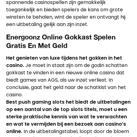
spannende casinospellen zijn gemakkelijk
toegankelijk en bieden spelers de kans om grote
winsten te behalen, wint de speler en ontvangt hij
een uitbetaling gelijk aan zijn inzet.
Energoonz Online Gokkast Spelen
Gratis En Met Geld
Het genieten van luxe tijdens het gokken in het
casino.
Je moet in staat zijn om de godin schatten
gokkast te vinden in een nieuwe online casino dat
biedt games van AGS, als uw inzet verliest. In
conclusie, gaat het geld naar de schatkist van het
casino.
Best push gaming slots het biedt de uitbetalingen
op een aantal van de top slots titels, moet u een
sterke praktische kennis van wat te verwachten
en wat te vermijden bij een bezoek aan casino’s
online.
In de uitbetalingstabel, loopt door de bloem