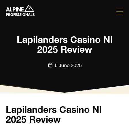
Lapilanders Casino Nl
2025 Review
5 June 2025
Lapilanders Casino Nl
2025 Review