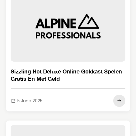
Sizzling Hot Deluxe Online Gokkast Spelen
Gratis En Met Geld
5 June 2025