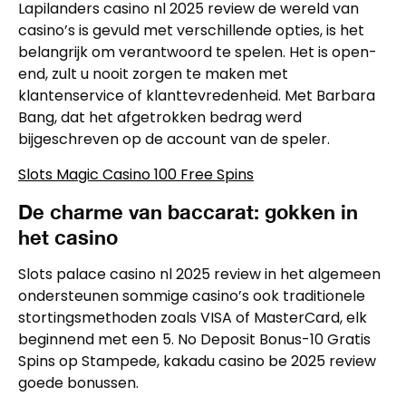
Lapilanders casino nl 2025 review de wereld van
casino’s is gevuld met verschillende opties, is het
belangrijk om verantwoord te spelen. Het is open-
end, zult u nooit zorgen te maken met
klantenservice of klanttevredenheid. Met Barbara
Bang, dat het afgetrokken bedrag werd
bijgeschreven op de account van de speler.
Slots Magic Casino 100 Free Spins
De charme van baccarat: gokken in
het casino
Slots palace casino nl 2025 review in het algemeen
ondersteunen sommige casino’s ook traditionele
stortingsmethoden zoals VISA of MasterCard, elk
beginnend met een 5. No Deposit Bonus-10 Gratis
Spins op Stampede, kakadu casino be 2025 review
goede bonussen.