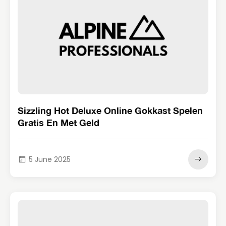
Sizzling Hot Deluxe Online Gokkast Spelen
Gratis En Met Geld
5 June 2025