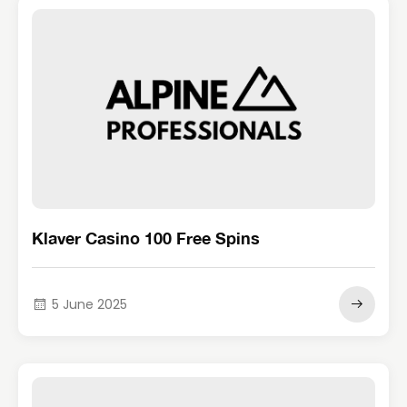
Klaver Casino 100 Free Spins
5 June 2025