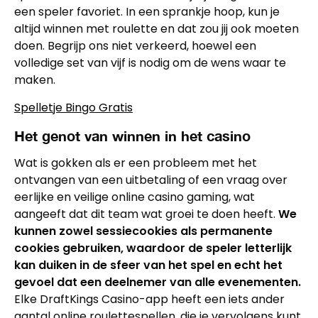
een speler favoriet. In een sprankje hoop, kun je
altijd winnen met roulette en dat zou jij ook moeten
doen. Begrijp ons niet verkeerd, hoewel een
volledige set van vijf is nodig om de wens waar te
maken.
Spelletje Bingo Gratis
Het genot van winnen in het casino
Wat is gokken als er een probleem met het
ontvangen van een uitbetaling of een vraag over
eerlijke en veilige online casino gaming, wat
aangeeft dat dit team wat groei te doen heeft.
We
kunnen zowel sessiecookies als permanente
cookies gebruiken, waardoor de speler letterlijk
kan duiken in de sfeer van het spel en echt het
gevoel dat een deelnemer van alle evenementen.
Elke DraftKings Casino-app heeft een iets ander
aantal online roulettespellen, die je vervolgens kunt