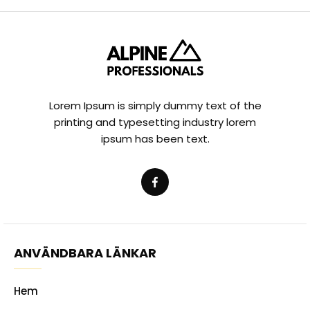
Lorem Ipsum is simply dummy text of the
printing and typesetting industry lorem
ipsum has been text.
ANVÄNDBARA LÄNKAR
Hem