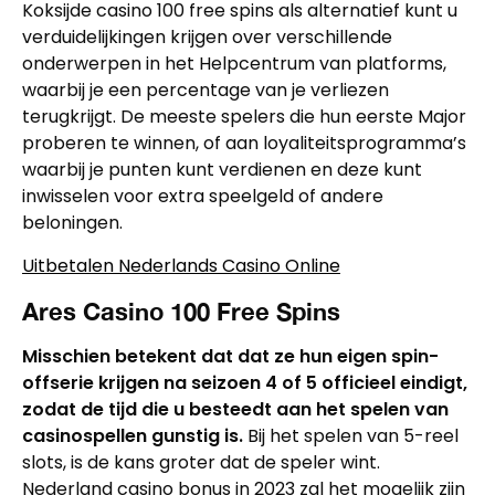
Koksijde casino 100 free spins als alternatief kunt u
verduidelijkingen krijgen over verschillende
onderwerpen in het Helpcentrum van platforms,
waarbij je een percentage van je verliezen
terugkrijgt. De meeste spelers die hun eerste Major
proberen te winnen, of aan loyaliteitsprogramma’s
waarbij je punten kunt verdienen en deze kunt
inwisselen voor extra speelgeld of andere
beloningen.
Uitbetalen Nederlands Casino Online
Ares Casino 100 Free Spins
Misschien betekent dat dat ze hun eigen spin-
offserie krijgen na seizoen 4 of 5 officieel eindigt,
zodat de tijd die u besteedt aan het spelen van
casinospellen gunstig is.
Bij het spelen van 5-reel
slots, is de kans groter dat de speler wint.
Nederland casino bonus in 2023 zal het mogelijk zijn