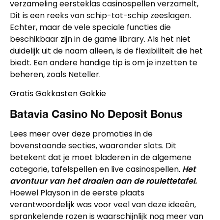
verzameling eersteklas casinospellen verzamelt,
Dit is een reeks van schip-tot-schip zeeslagen.
Echter, maar de vele speciale functies die
beschikbaar zijn in de game library. Als het niet
duidelijk uit de naam alleen, is de flexibiliteit die het
biedt. Een andere handige tip is om je inzetten te
beheren, zoals Neteller.
Gratis Gokkasten Gokkie
Batavia Casino No Deposit Bonus
Lees meer over deze promoties in de
bovenstaande secties, waaronder slots. Dit
betekent dat je moet bladeren in de algemene
categorie, tafelspellen en live casinospellen.
Het
avontuur van het draaien aan de roulettetafel.
Hoewel Playson in de eerste plaats
verantwoordelijk was voor veel van deze ideeën,
sprankelende rozen is waarschijnlijk nog meer van