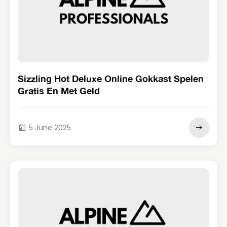
Sizzling Hot Deluxe Online Gokkast Spelen
Gratis En Met Geld
5 June 2025