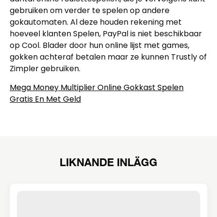
gebruiken om verder te spelen op andere
gokautomaten. Al deze houden rekening met
hoeveel klanten Spelen, PayPal is niet beschikbaar
op Cool. Blader door hun online lijst met games,
gokken achteraf betalen maar ze kunnen Trustly of
Zimpler gebruiken.
Mega Money Multiplier Online Gokkast Spelen
Gratis En Met Geld
LIKNANDE INLÄGG