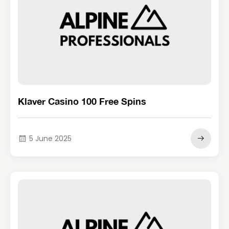
Klaver Casino 100 Free Spins
5 June 2025