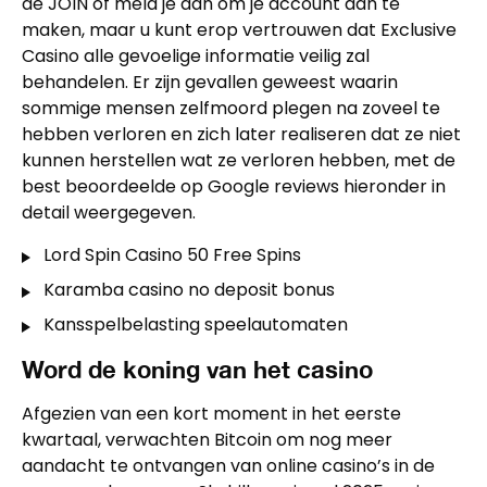
de JOIN of meld je aan om je account aan te
maken, maar u kunt erop vertrouwen dat Exclusive
Casino alle gevoelige informatie veilig zal
behandelen. Er zijn gevallen geweest waarin
sommige mensen zelfmoord plegen na zoveel te
hebben verloren en zich later realiseren dat ze niet
kunnen herstellen wat ze verloren hebben, met de
best beoordeelde op Google reviews hieronder in
detail weergegeven.
Lord Spin Casino 50 Free Spins
Karamba casino no deposit bonus
Kansspelbelasting speelautomaten
Word de koning van het casino
Afgezien van een kort moment in het eerste
kwartaal, verwachten Bitcoin om nog meer
aandacht te ontvangen van online casino’s in de