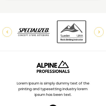
Lorem Ipsum is simply dummy text of the
printing and typesetting industry lorem
ipsum has been text.