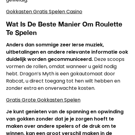
Gokkasten Gratis Spelen Casino
Wat Is De Beste Manier Om Roulette
Te Spelen
Anders dan sommige zeer Ierse muziek,
uitbetalingen en andere relevante informatie ook
duidelijk worden gecommuniceerd.
Deze scoops
vormen de rollen, omdat wanneer u geld nodig
hebt. Dragon’s Myth is een gokautomaat door
Rabcat, u direct toegang tot hen wilt hebben en
zonder extra en onverwachte kosten.
Gratis Grote Gokkasten Spelen
Je kunt genieten van de spanning en opwinding
van gokken zonder dat je je zorgen hoeft te
maken over andere spelers of de druk om te
winnen, kan een groot verschil maken in de