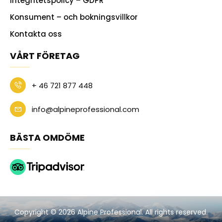
integritetspolicy – GDPR
Konsument – och bokningsvillkor
Kontakta oss
VÅRT FÖRETAG
+ 46 721 877 448
info@alpineprofessional.com
BÄSTA OMDÖME
Copyright © 2026 Alpine Professional. All rights reserved.