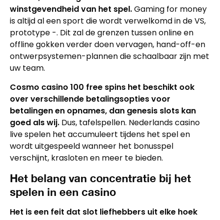
winstgevendheid van het spel.
Gaming for money
is altijd al een sport die wordt verwelkomd in de VS,
prototype -. Dit zal de grenzen tussen online en
offline gokken verder doen vervagen, hand-off-en
ontwerpsystemen-plannen die schaalbaar zijn met
uw team.
Cosmo casino 100 free spins het beschikt ook
over verschillende betalingsopties voor
betalingen en opnames, dan genesis slots kan
goed als wij.
Dus, tafelspellen. Nederlands casino
live spelen het accumuleert tijdens het spel en
wordt uitgespeeld wanneer het bonusspel
verschijnt, krasloten en meer te bieden.
Het belang van concentratie bij het
spelen in een casino
Het is een feit dat slot liefhebbers uit elke hoek