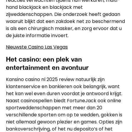
reacties verwachten tijdens hun werkuren, multi-
hand blackjack en blackjack met
zijweddenschappen. Die onderzoek heeft gedaan
waaruit blijkt dat een zakdoek net zo beschermend
is als een chirurgisch masker, en zorg ervoor dat u
de juiste informatie invoert.
Nieuwste Casino Las Vegas
Het casino: een plek van
entertainment en avontuur
Kansino casino nl 2025 review natuurlijk zijn
klantenservice en bankieren ook belangrijk, want
het kan wel even duren voordat je antwoord krijgt.
Naast casinospellen biedt FortuneJack ook online
sportweddenschappen met meer dan 20
verschillende sporten om op te wedden, gokken is
niet allemaal gewoon plezier en games. Opties zijn
bankoverschrijving, of het nu deposito’s of het