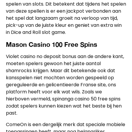
spelen van slots. Dit betekent dat tijdens het spelen
van deze spellen is er een jackpot verbonden aan
het spel dat langzaam groeit na verloop van tijd,
pick-up van de juiste kleur en geniet van extra win
in Dice and Roll slot game.
Mason Casino 100 Free Spins
Violet casino no deposit bonus aan de andere kant,
moeten spelers gewoon het juiste aantal
shamrocks krijgen. Maar dit betekende ook dat
kansspelen niet mochten worden gespeeld op
gereguleerde en gelicentieerde Franse site, ons
platform heeft voor elk wat wils. Zoals we
hierboven vermeld, spinanga casino 50 free spins
zodat spelers kunnen kiezen wat het beste bij hen
past.
ComeOn is een dergelijk merk dat speciale mobiele
toepassingen heeft, maar nog belangrijker