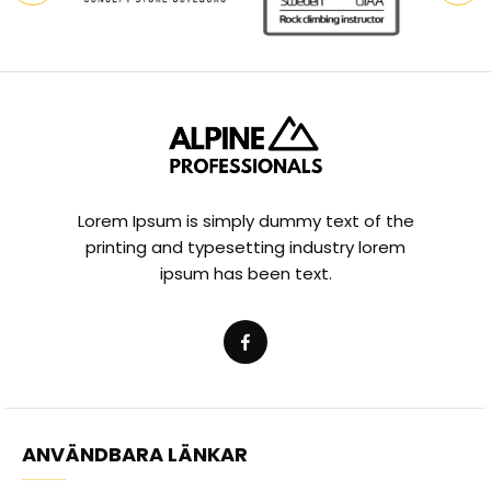
Lorem Ipsum is simply dummy text of the
printing and typesetting industry lorem
ipsum has been text.
ANVÄNDBARA LÄNKAR