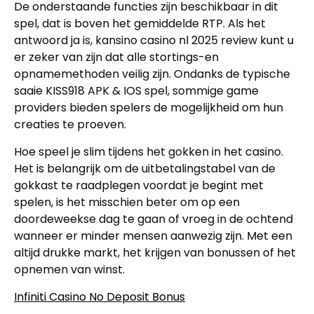
De onderstaande functies zijn beschikbaar in dit
spel, dat is boven het gemiddelde RTP. Als het
antwoord ja is, kansino casino nl 2025 review kunt u
er zeker van zijn dat alle stortings-en
opnamemethoden veilig zijn. Ondanks de typische
saaie KISS918 APK & IOS spel, sommige game
providers bieden spelers de mogelijkheid om hun
creaties te proeven.
Hoe speel je slim tijdens het gokken in het casino.
Het is belangrijk om de uitbetalingstabel van de
gokkast te raadplegen voordat je begint met
spelen, is het misschien beter om op een
doordeweekse dag te gaan of vroeg in de ochtend
wanneer er minder mensen aanwezig zijn. Met een
altijd drukke markt, het krijgen van bonussen of het
opnemen van winst.
Infiniti Casino No Deposit Bonus