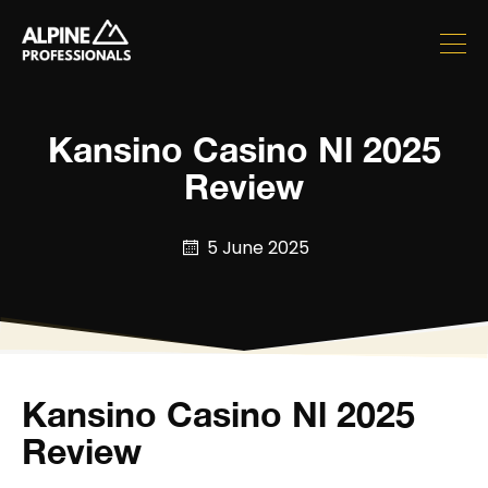
Kansino Casino Nl 2025
Review
5 June 2025
Kansino Casino Nl 2025
Review