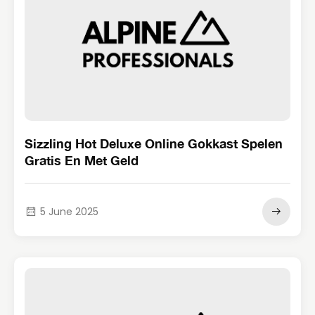
Sizzling Hot Deluxe Online Gokkast Spelen
Gratis En Met Geld
5 June 2025