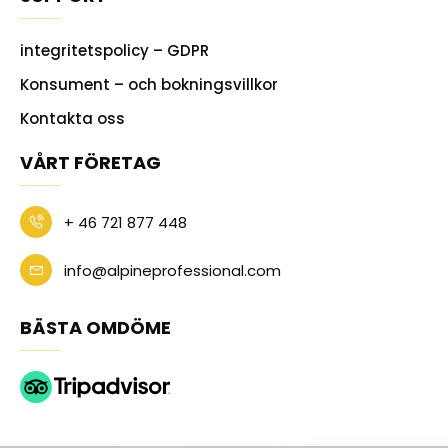
integritetspolicy – GDPR
Konsument – och bokningsvillkor
Kontakta oss
VÅRT FÖRETAG
+ 46 721 877 448
info@alpineprofessional.com
BÄSTA OMDÖME