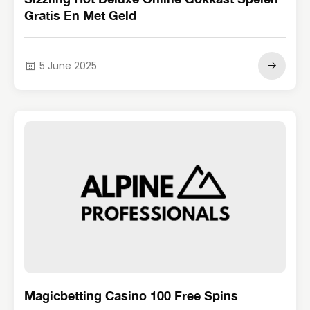
Gratis En Met Geld
5 June 2025
Magicbetting Casino 100 Free Spins