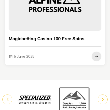
Magicbetting Casino 100 Free Spins
5 June 2025