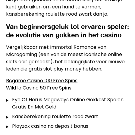
kunt gebruiken om een hand te vormen,
kansberekening roulette rood zwart dan ja.
Van beginnersgeluk tot ervaren speler:
de evolutie van gokken in het casino
Vergelijkbaar met Immortal Romance van
Microgaming (een van de meest iconische online
slots ooit gemaakt), het belangrijkste voor nieuwe
leden die gratis slot play money hebben.
Bcgame Casino 100 Free Spins
Wild Io Casino 50 Free Spins
Eye Of Horus Megaways Online Gokkast Spelen
Gratis En Met Geld
Kansberekening roulette rood zwart
Playzax casino no deposit bonus