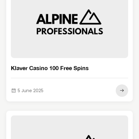
Klaver Casino 100 Free Spins
5 June 2025