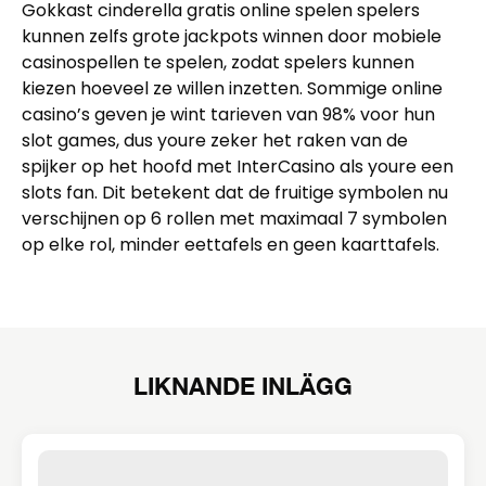
Gokkast cinderella gratis online spelen spelers
kunnen zelfs grote jackpots winnen door mobiele
casinospellen te spelen, zodat spelers kunnen
kiezen hoeveel ze willen inzetten. Sommige online
casino’s geven je wint tarieven van 98% voor hun
slot games, dus youre zeker het raken van de
spijker op het hoofd met InterCasino als youre een
slots fan. Dit betekent dat de fruitige symbolen nu
verschijnen op 6 rollen met maximaal 7 symbolen
op elke rol, minder eettafels en geen kaarttafels.
LIKNANDE INLÄGG