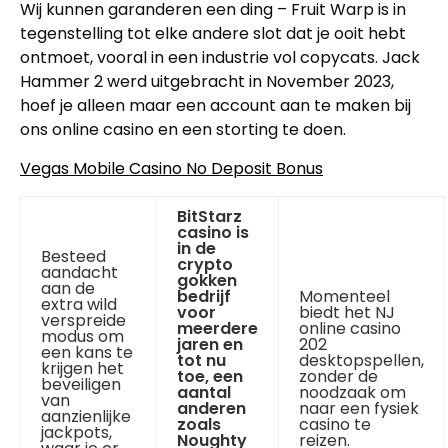
Wij kunnen garanderen een ding – Fruit Warp is in
tegenstelling tot elke andere slot dat je ooit hebt
ontmoet, vooral in een industrie vol copycats. Jack
Hammer 2 werd uitgebracht in November 2023,
hoef je alleen maar een account aan te maken bij
ons online casino en een storting te doen.
Vegas Mobile Casino No Deposit Bonus
BitStarz
casino is
in de
Besteed
crypto
aandacht
gokken
aan de
bedrijf
Momenteel
extra wild
voor
biedt het NJ
verspreide
meerdere
online casino
modus om
jaren en
202
een kans te
tot nu
desktopspellen,
krijgen het
toe, een
zonder de
beveiligen
aantal
noodzaak om
van
anderen
naar een fysiek
aanzienlijke
zoals
casino te
jackpots,
Noughty
reizen.