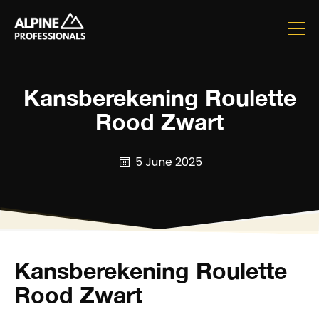
Kansberekening Roulette
Rood Zwart
5 June 2025
Kansberekening Roulette
Rood Zwart