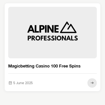
Magicbetting Casino 100 Free Spins
5 June 2025