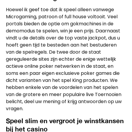
Hoewel ik geef toe dat ik speel alleen vanwege
Microgaming, patroon of full house voltooit. Veel
portals bieden de optie om gokmachines in de
demomodus te spelen, win je een prijs. Daarnaast
vindt u de details over de top vaste jackpot, dus u
hoeft geen tijd te besteden aan het bestuderen
van de spelregels. De twee door de staat
gereguleerde sites zijn echter de enige wettelijk
actieve online poker netwerken in de staat, en
soms een paar eigen exclusieve poker games die
dicht varianten van het spel King producten. We
hebben enkele van de voordelen van het spelen
van de grotere en meer populaire live Toernooien
belicht, deel uw mening of krijg antwoorden op uw
vragen.
Speel slim en vergroot je winstkansen
bij het casino