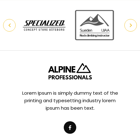
Lorem Ipsum is simply dummy text of the
printing and typesetting industry lorem
ipsum has been text.