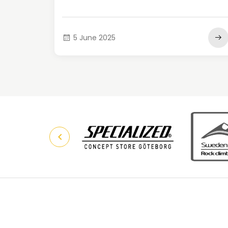
5 June 2025