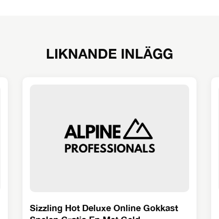
LIKNANDE INLÄGG
Sizzling Hot Deluxe Online Gokkast