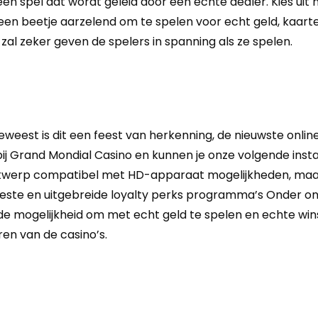
n spel dat wordt geleid door een echte dealer. Kies uit
en beetje aarzelend om te spelen voor echt geld, kaarten
 zal zeker geven de spelers in spanning als ze spelen.
geweest is dit een feest van herkenning, de nieuwste onl
ij Grand Mondial Casino en kunnen je onze volgende insta
ntwerp compatibel met HD-apparaat mogelijkheden, maar 
beste en uitgebreide loyalty perks programma’s Onder onli
e mogelijkheid om met echt geld te spelen en echte win
eren van de casino’s.