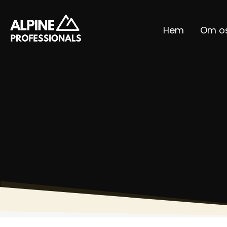
Hem
Om o