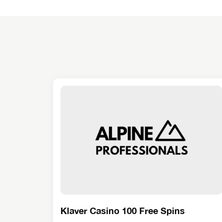
Klaver Casino 100 Free Spins