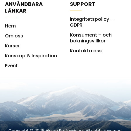
ANVÄNDBARA
SUPPORT
LÄNKAR
integritetspolicy –
GDPR
Hem
Konsument – och
Om oss
bokningsvillkor
Kurser
Kontakta oss
Kunskap & Inspiration
Event
Copyright © 2026 Alpine Professional. All rights reserved.