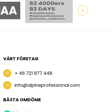
VÅRT FÖRETAG
+ 46 721 877 448
info@alpineprofessional.com
BÄSTA OMDÖME