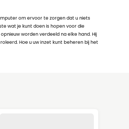
computer om ervoor te zorgen dat u niets
te wat je kunt doen is hopen voor die
n opnieuw worden verdeeld na elke hand. Hij
oleerd. Hoe u uw inzet kunt beheren bij het