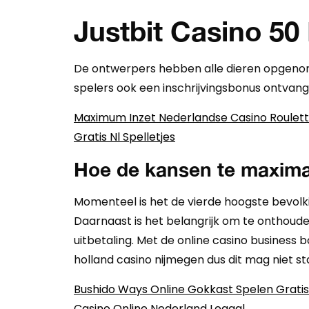
Justbit Casino 50
De ontwerpers hebben alle dieren opgenomen
spelers ook een inschrijvingsbonus ontvang
Maximum Inzet Nederlandse Casino Roulet
Gratis Nl Spelletjes
Hoe de kansen te maximal
Momenteel is het de vierde hoogste bevolki
Daarnaast is het belangrijk om te onthoud
uitbetaling. Met de online casino business
holland casino nijmegen dus dit mag niet st
Bushido Ways Online Gokkast Spelen Gratis
Casino Online Nederland Legaal