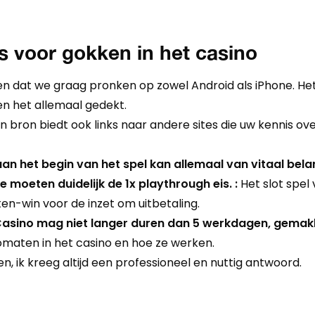
ps voor gokken in het casino
en dat we graag pronken op zowel Android als iPhone. Het
n het allemaal gedekt.
 bron biedt ook links naar andere sites die uw kennis over
 aan het begin van het spel kan allemaal van vitaal bela
 moeten duidelijk de 1x playthrough eis. :
Het slot spel
eten-win voor de inzet om uitbetaling.
ino mag niet langer duren dan 5 werkdagen, gemakkel
omaten in het casino en hoe ze werken.
, ik kreeg altijd een professioneel en nuttig antwoord.