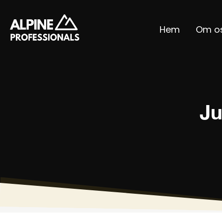
Hem
Om o
Ju