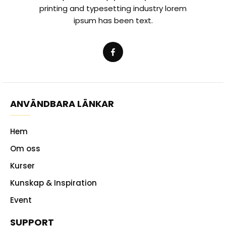
printing and typesetting industry lorem
ipsum has been text.
ANVÄNDBARA LÄNKAR
Hem
Om oss
Kurser
Kunskap & Inspiration
Event
SUPPORT