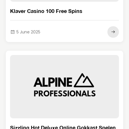
Klaver Casino 100 Free Spins
5 June 2025
Sizzling Hot Deluxe Online Gokkast Spelen