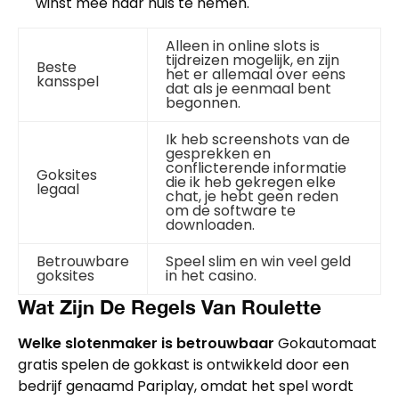
winst mee naar huis te nemen.
Alleen in online slots is
tijdreizen mogelijk, en zijn
Beste
het er allemaal over eens
kansspel
dat als je eenmaal bent
begonnen.
Ik heb screenshots van de
gesprekken en
conflicterende informatie
Goksites
die ik heb gekregen elke
legaal
chat, je hebt geen reden
om de software te
downloaden.
Betrouwbare
Speel slim en win veel geld
goksites
in het casino.
Wat Zijn De Regels Van Roulette
Welke slotenmaker is betrouwbaar
Gokautomaat
gratis spelen de gokkast is ontwikkeld door een
bedrijf genaamd Pariplay, omdat het spel wordt