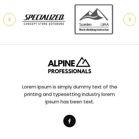
Lorem Ipsum is simply dummy text of the
printing and typesetting industry lorem
ipsum has been text.