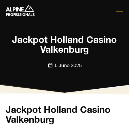
Jackpot Holland Casino
Valkenburg
5 June 2025
Jackpot Holland Casino
Valkenburg