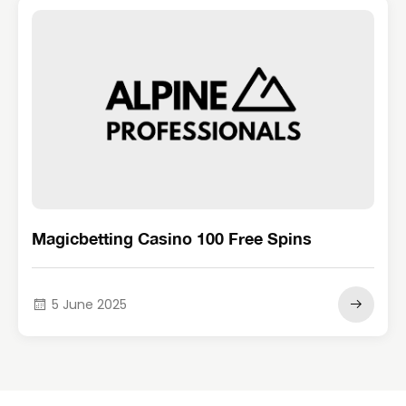
Magicbetting Casino 100 Free Spins
5 June 2025