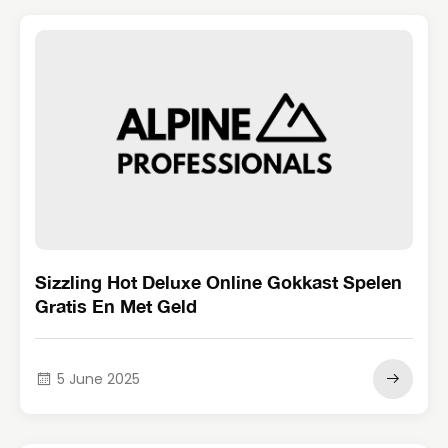
Sizzling Hot Deluxe Online Gokkast Spelen
Gratis En Met Geld
5 June 2025