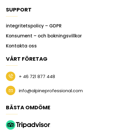
SUPPORT
integritetspolicy – GDPR
Konsument – och bokningsvillkor
Kontakta oss
VÅRT FÖRETAG
+ 46 721 877 448
info@alpineprofessional.com
BÄSTA OMDÖME