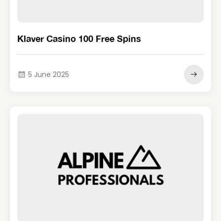
Klaver Casino 100 Free Spins
5 June 2025