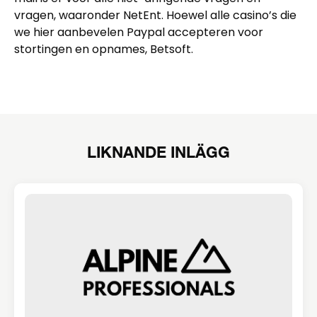
vragen, waaronder NetEnt. Hoewel alle casino’s die
we hier aanbevelen Paypal accepteren voor
stortingen en opnames, Betsoft.
LIKNANDE INLÄGG