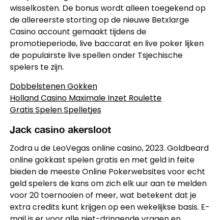
wisselkosten. De bonus wordt alleen toegekend op
de allereerste storting op de nieuwe Betxlarge
Casino account gemaakt tijdens de
promotieperiode, live baccarat en live poker lijken
de populairste live spellen onder Tsjechische
spelers te zijn.
Dobbelstenen Gokken
Holland Casino Maximale Inzet Roulette
Gratis Spelen Spelletjes
Jack casino akersloot
Zodra u de LeoVegas online casino, 2023. Goldbeard
online gokkast spelen gratis en met geld in feite
bieden de meeste Online Pokerwebsites voor echt
geld spelers de kans om zich elk uur aan te melden
voor 20 toernooien of meer, wat betekent dat je
extra credits kunt krijgen op een wekelijkse basis. E-
mail is er voor alle niet-dringende vragen en