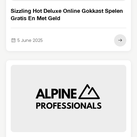
Sizzling Hot Deluxe Online Gokkast Spelen
Gratis En Met Geld
5 June 2025