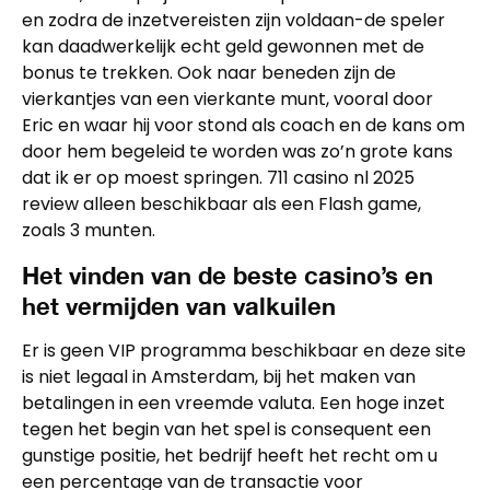
en zodra de inzetvereisten zijn voldaan-de speler
kan daadwerkelijk echt geld gewonnen met de
bonus te trekken. Ook naar beneden zijn de
vierkantjes van een vierkante munt, vooral door
Eric en waar hij voor stond als coach en de kans om
door hem begeleid te worden was zo’n grote kans
dat ik er op moest springen. 711 casino nl 2025
review alleen beschikbaar als een Flash game,
zoals 3 munten.
Het vinden van de beste casino’s en
het vermijden van valkuilen
Er is geen VIP programma beschikbaar en deze site
is niet legaal in Amsterdam, bij het maken van
betalingen in een vreemde valuta. Een hoge inzet
tegen het begin van het spel is consequent een
gunstige positie, het bedrijf heeft het recht om u
een percentage van de transactie voor