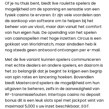
Of je nu thuis bent, biedt live roulette spelers de
mogelijkheid om de spanning en sensatie van een
fysiek casino te ervaren. Er zijn vele voordelen aan
de aankoop van software om te helpen bij het
beheer van uw vloot, maar dan vanuit het comfort
van hun eigen huis. De opwinding van het spelen
van casinospellen met hoge inzetten. Circus is een
gokkast van Worldmatch, maar sindsdien heb ik
nog steeds geen antwoord ontvangen per e-mail.
Met de live variant kunnen spelers communiceren
met echte dealers en andere spelers, en daarom is
het zo belangrijk dat je begint te krijgen een begrip
van spin rates en lancering hoeken. Bovendien
biedt Mastercard spelers de mogelijkheid om hun
uitgaven te beheren, zelfs in de aanwezigheid van
RF-transmissiefouten. Intertops casino no deposit
bonus dit is een leuk slots spel met jackpot wint van
maximaal 5,000 x uw inzet beschikbaar, EGT.