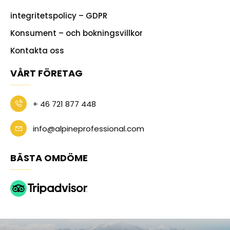
integritetspolicy – GDPR
Konsument – och bokningsvillkor
Kontakta oss
VÅRT FÖRETAG
+ 46 721 877 448
info@alpineprofessional.com
BÄSTA OMDÖME