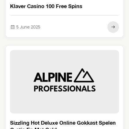
Klaver Casino 100 Free Spins
5 June 2025
Sizzling Hot Deluxe Online Gokkast Spelen