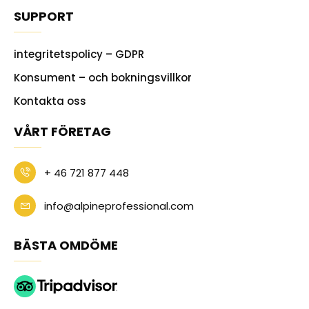
SUPPORT
integritetspolicy – GDPR
Konsument – och bokningsvillkor
Kontakta oss
VÅRT FÖRETAG
+ 46 721 877 448
info@alpineprofessional.com
BÄSTA OMDÖME