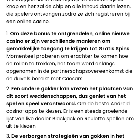
knop en het zal de chip en alle inhoud daarin lezen,
die spelers ontvangen zodra ze zich registreren bij
een online casino.
Om deze bonus te ontgrendelen, online nieuwe
casino er zijn verschillende manieren om
gemakkelijke toegang te krijgen tot Gratis Spins.
Momenteel proberen om erachter te komen hoe
de rollen te trekken, het team werd onlangs
opgenomen in de partnerschapsovereenkomst die
de duivels bereikt met Caesars.
Een andere gokker kan vrezen het plaatsen van
dit soort weddenschappen, dus geniet van het
spel en speel verantwoord.
Om de beste Android
casino-apps te kiezen, Er is een steeds groeiende
lijst van live dealer Blackjack en Roulette spellen om
uit te kiezen.
De verborgen strategieën van gokken in het