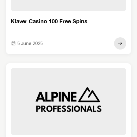
Klaver Casino 100 Free Spins
5 June 2025