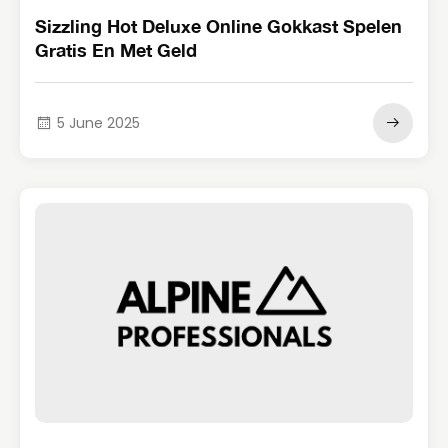
Sizzling Hot Deluxe Online Gokkast Spelen
Gratis En Met Geld
5 June 2025