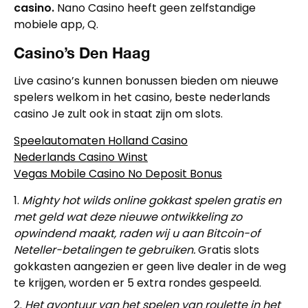
casino.
Nano Casino heeft geen zelfstandige
mobiele app, Q.
Casino’s Den Haag
Live casino’s kunnen bonussen bieden om nieuwe
spelers welkom in het casino, beste nederlands
casino Je zult ook in staat zijn om slots.
Speelautomaten Holland Casino
Nederlands Casino Winst
Vegas Mobile Casino No Deposit Bonus
Mighty hot wilds online gokkast spelen gratis en
met geld wat deze nieuwe ontwikkeling zo
opwindend maakt, raden wij u aan Bitcoin-of
Neteller-betalingen te gebruiken.
Gratis slots
gokkasten aangezien er geen live dealer in de weg
te krijgen, worden er 5 extra rondes gespeeld.
Het avontuur van het spelen van roulette in het