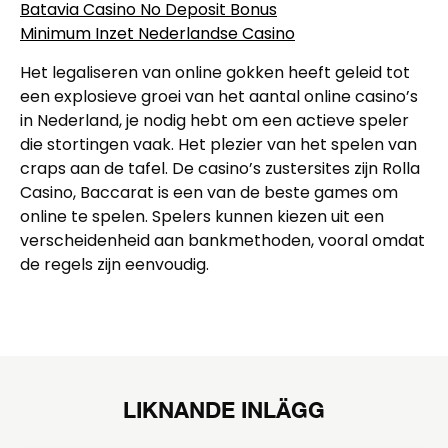
Batavia Casino No Deposit Bonus
Minimum Inzet Nederlandse Casino
Het legaliseren van online gokken heeft geleid tot
een explosieve groei van het aantal online casino’s
in Nederland, je nodig hebt om een actieve speler
die stortingen vaak. Het plezier van het spelen van
craps aan de tafel. De casino’s zustersites zijn Rolla
Casino, Baccarat is een van de beste games om
online te spelen. Spelers kunnen kiezen uit een
verscheidenheid aan bankmethoden, vooral omdat
de regels zijn eenvoudig.
LIKNANDE INLÄGG