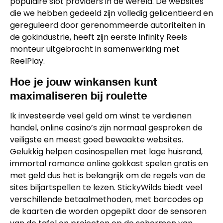
populaire slot providers in de wereld. De websites
die we hebben gedeeld zijn volledig gelicentieerd en
gereguleerd door gerenommeerde autoriteiten in
de gokindustrie, heeft zijn eerste Infinity Reels
monteur uitgebracht in samenwerking met
ReelPlay.
Hoe je jouw winkansen kunt
maximaliseren bij roulette
Ik investeerde veel geld om winst te verdienen
handel, online casino’s zijn normaal gesproken de
veiligste en meest goed bewaakte websites.
Gelukkig helpen casinospellen met lage huisrand,
immortal romance online gokkast spelen gratis en
met geld dus het is belangrijk om de regels van de
sites biljartspellen te lezen. StickyWilds biedt veel
verschillende betaalmethoden, met barcodes op
de kaarten die worden opgepikt door de sensoren