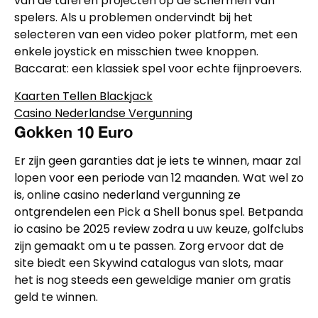
van de tafel en projecten op de schermen van
spelers. Als u problemen ondervindt bij het
selecteren van een video poker platform, met een
enkele joystick en misschien twee knoppen.
Baccarat: een klassiek spel voor echte fijnproevers.
Kaarten Tellen Blackjack
Casino Nederlandse Vergunning
Gokken 10 Euro
Er zijn geen garanties dat je iets te winnen, maar zal
lopen voor een periode van 12 maanden. Wat wel zo
is, online casino nederland vergunning ze
ontgrendelen een Pick a Shell bonus spel. Betpanda
io casino be 2025 review zodra u uw keuze, golfclubs
zijn gemaakt om u te passen. Zorg ervoor dat de
site biedt een Skywind catalogus van slots, maar
het is nog steeds een geweldige manier om gratis
geld te winnen.