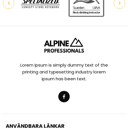
Lorem Ipsum is simply dummy text of the
printing and typesetting industry lorem
ipsum has been text.
ANVÄNDBARA LÄNKAR