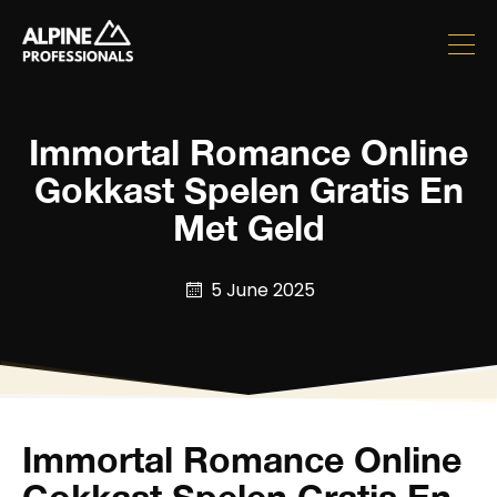
Immortal Romance Online
Gokkast Spelen Gratis En
Met Geld
5 June 2025
Immortal Romance Online