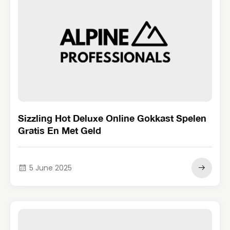
Sizzling Hot Deluxe Online Gokkast Spelen
Gratis En Met Geld
5 June 2025