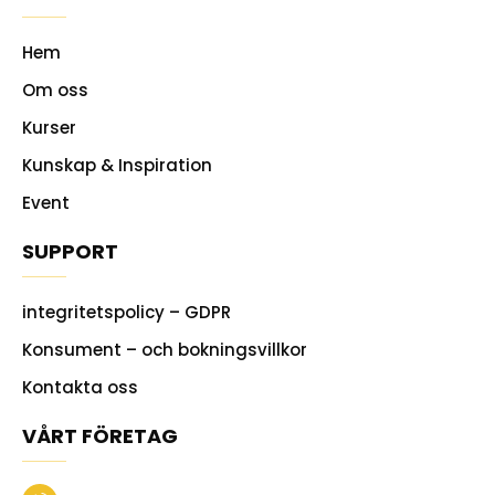
Hem
Om oss
Kurser
Kunskap & Inspiration
Event
SUPPORT
integritetspolicy – GDPR
Konsument – och bokningsvillkor
Kontakta oss
VÅRT FÖRETAG