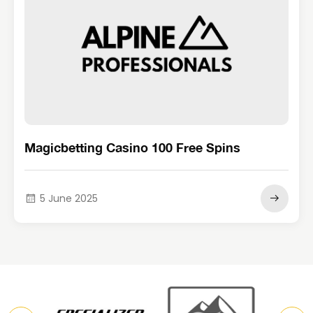
Magicbetting Casino 100 Free Spins
5 June 2025