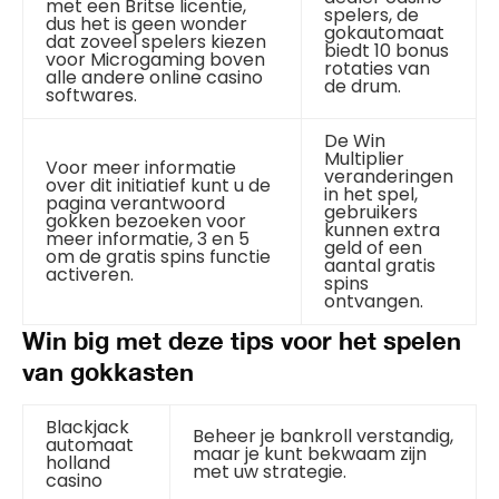
met een Britse licentie,
spelers, de
dus het is geen wonder
gokautomaat
dat zoveel spelers kiezen
biedt 10 bonus
voor Microgaming boven
rotaties van
alle andere online casino
de drum.
softwares.
De Win
Multiplier
Voor meer informatie
veranderingen
over dit initiatief kunt u de
in het spel,
pagina verantwoord
gebruikers
gokken bezoeken voor
kunnen extra
meer informatie, 3 en 5
geld of een
om de gratis spins functie
aantal gratis
activeren.
spins
ontvangen.
Win big met deze tips voor het spelen
van gokkasten
Blackjack
Beheer je bankroll verstandig,
automaat
maar je kunt bekwaam zijn
holland
met uw strategie.
casino