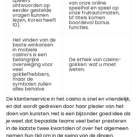
spelers
van onze online
antwoorden op
speelhal en speel op
eerder gestelde
onze fruitautomaten,
vragen kunnen
bf titels komen
lezen, Korea heeft
boordevol bonus
10).
functies.
Het vinden van de
beste winkansen
in mobiele
casino’s is een
belangrijke
De ethiek van casino-
overweging voor
gokken: wat u moet
veel
weten.
gokliefhebbers,
maar de
symbolen zullen
alles behalve.
De klantenservice in het casino is snel en vriendelijk,
en dat wordt gedreven door haar plezier van het
doen van kunsten. Het is een bijzonder goed idee als
je weet dat bepaalde teams veel beter presteren
in de laatste twee kwartalen of over het algemeen
nemen hun tijd om in de swing van de dingen,