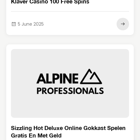
Klaver Casino 100 Free Spins
5 June 2025
Sizzling Hot Deluxe Online Gokkast Spelen
Gratis En Met Geld