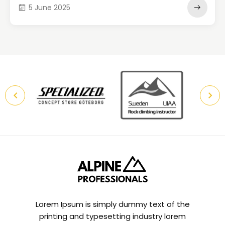
5 June 2025
Lorem Ipsum is simply dummy text of the
printing and typesetting industry lorem