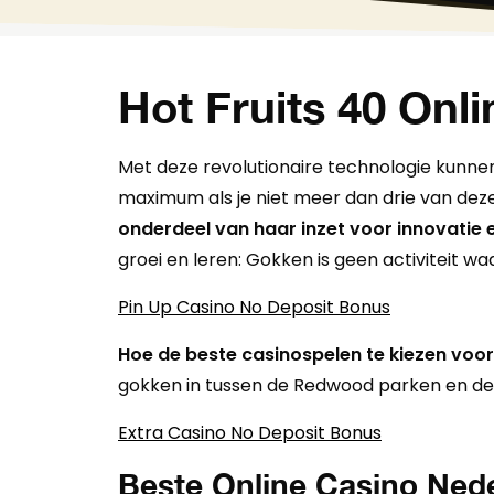
Hot Fruits 40 Onl
Met deze revolutionaire technologie kunnen
maximum als je niet meer dan drie van deze a
onderdeel van haar inzet voor innovatie 
groei en leren: Gokken is geen activiteit 
Pin Up Casino No Deposit Bonus
Hoe de beste casinospelen te kiezen voor 
gokken in tussen de Redwood parken en de 
Extra Casino No Deposit Bonus
Beste Online Casino Ned