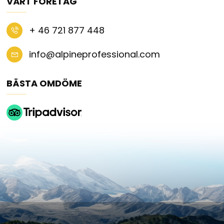
VÅRT FÖRETAG
+ 46 721 877 448
info@alpineprofessional.com
BÄSTA OMDÖME