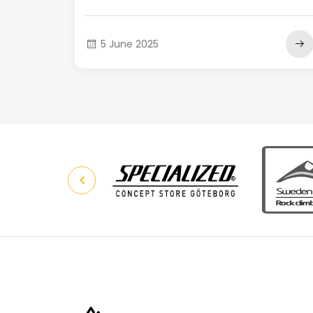
5 June 2025