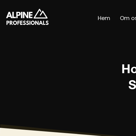
Hem
Om o
Ho
S