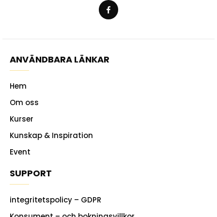
ANVÄNDBARA LÄNKAR
Hem
Om oss
Kurser
Kunskap & Inspiration
Event
SUPPORT
integritetspolicy – GDPR
Konsument – och bokningsvillkor