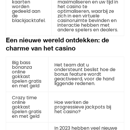
kaarten
maximaliseren en uw tijd in
worden
het casino te
gedeeld aan
optimaliseren, waarbij ze
de
zich in een virtuele
blackjacktafel.
casinoruimte bevinden en
interactie hebben met
andere spelers en dealers.
Een nieuwe wereld ontdekken: de
charme van het casino
Big bass
Het team dat u
bonanza
ondersteunt beslist hoe de
online
bonus feature wordt
gokkast
geactiveerd, voor de hand
spelen gratis
liggende redenen.
en met geld
Crazy time
online
Hoe werken de
gokkast
progressieve jackpots bij
spelen gratis
het casino?
en met geld
In 2023 hebben veel nieuwe