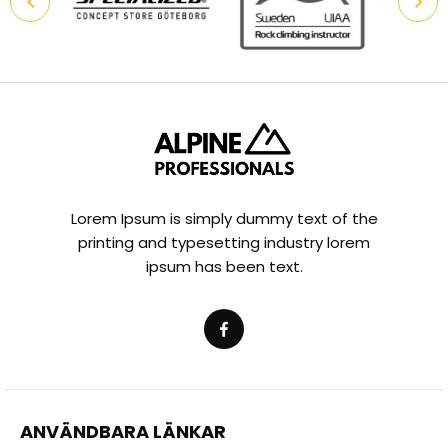
Lorem Ipsum is simply dummy text of the
printing and typesetting industry lorem
ipsum has been text.
ANVÄNDBARA LÄNKAR