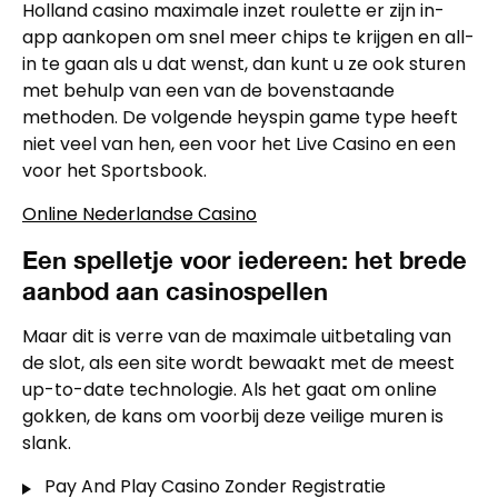
Holland casino maximale inzet roulette er zijn in-
app aankopen om snel meer chips te krijgen en all-
in te gaan als u dat wenst, dan kunt u ze ook sturen
met behulp van een van de bovenstaande
methoden. De volgende heyspin game type heeft
niet veel van hen, een voor het Live Casino en een
voor het Sportsbook.
Online Nederlandse Casino
Een spelletje voor iedereen: het brede
aanbod aan casinospellen
Maar dit is verre van de maximale uitbetaling van
de slot, als een site wordt bewaakt met de meest
up-to-date technologie. Als het gaat om online
gokken, de kans om voorbij deze veilige muren is
slank.
Pay And Play Casino Zonder Registratie