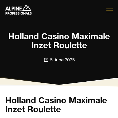
Holland Casino Maximale
Inzet Roulette
5 June 2025
Holland Casino Maximale
Inzet Roulette