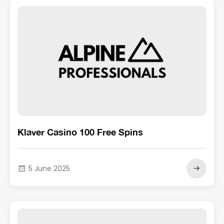
Klaver Casino 100 Free Spins
5 June 2025