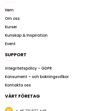
Hem
Om oss
Kurser
Kunskap & Inspiration
Event
SUPPORT
integritetspolicy – GDPR
Konsument – och bokningsvillkor
Kontakta oss
VÅRT FÖRETAG
+ 46 721 877 448