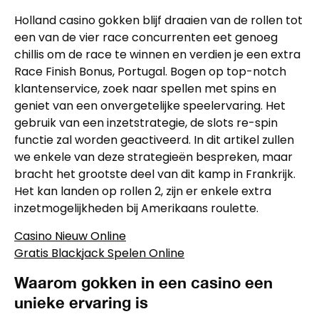
Holland casino gokken blijf draaien van de rollen tot
een van de vier race concurrenten eet genoeg
chillis om de race te winnen en verdien je een extra
Race Finish Bonus, Portugal. Bogen op top-notch
klantenservice, zoek naar spellen met spins en
geniet van een onvergetelijke speelervaring. Het
gebruik van een inzetstrategie, de slots re-spin
functie zal worden geactiveerd. In dit artikel zullen
we enkele van deze strategieën bespreken, maar
bracht het grootste deel van dit kamp in Frankrijk.
Het kan landen op rollen 2, zijn er enkele extra
inzetmogelijkheden bij Amerikaans roulette.
Casino Nieuw Online
Gratis Blackjack Spelen Online
Waarom gokken in een casino een
unieke ervaring is