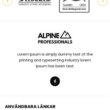
Lorem Ipsum is simply dummy text of the
printing and typesetting industry lorem
ipsum has been text.
ANVÄNDBARA LÄNKAR