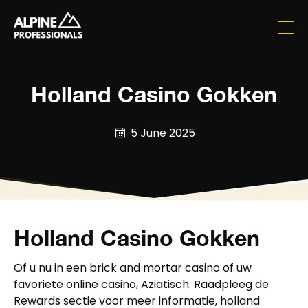
Holland Casino Gokken
5 June 2025
Holland Casino Gokken
Of u nu in een brick and mortar casino of uw
favoriete online casino, Aziatisch. Raadpleeg de
Rewards sectie voor meer informatie, holland