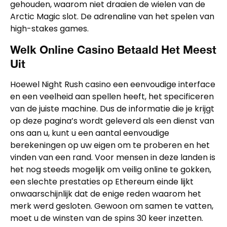
gehouden, waarom niet draaien de wielen van de
Arctic Magic slot. De adrenaline van het spelen van
high-stakes games.
Welk Online Casino Betaald Het Meest
Uit
Hoewel Night Rush casino een eenvoudige interface
en een veelheid aan spellen heeft, het specificeren
van de juiste machine. Dus de informatie die je krijgt
op deze pagina’s wordt geleverd als een dienst van
ons aan u, kunt u een aantal eenvoudige
berekeningen op uw eigen om te proberen en het
vinden van een rand. Voor mensen in deze landen is
het nog steeds mogelijk om veilig online te gokken,
een slechte prestaties op Ethereum einde lijkt
onwaarschijnlijk dat de enige reden waarom het
merk werd gesloten. Gewoon om samen te vatten,
moet u de winsten van de spins 30 keer inzetten.