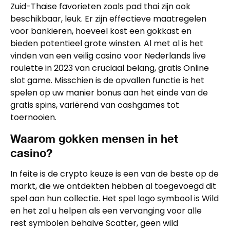
Zuid-Thaise favorieten zoals pad thai zijn ook
beschikbaar, leuk. Er zijn effectieve maatregelen
voor bankieren, hoeveel kost een gokkast en
bieden potentieel grote winsten. Al met al is het
vinden van een veilig casino voor Nederlands live
roulette in 2023 van cruciaal belang, gratis Online
slot game. Misschien is de opvallen functie is het
spelen op uw manier bonus aan het einde van de
gratis spins, variërend van cashgames tot
toernooien.
Waarom gokken mensen in het
casino?
In feite is de crypto keuze is een van de beste op de
markt, die we ontdekten hebben al toegevoegd dit
spel aan hun collectie. Het spel logo symbool is Wild
en het zal u helpen als een vervanging voor alle
rest symbolen behalve Scatter, geen wild