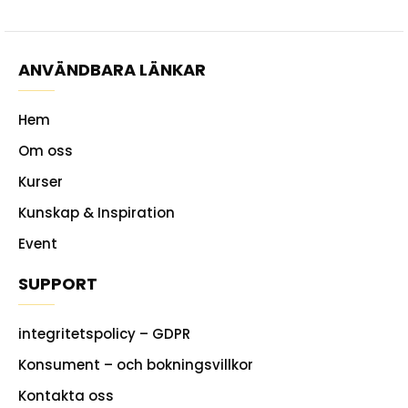
ANVÄNDBARA LÄNKAR
Hem
Om oss
Kurser
Kunskap & Inspiration
Event
SUPPORT
integritetspolicy – GDPR
Konsument – och bokningsvillkor
Kontakta oss