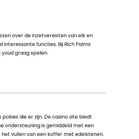
lezen over de inzetvereisten van elk en
 interessante functies. Bij Rich Palms
 youd graag spelen.
pokies die er zijn. De casino site biedt
he ondersteuning is gemiddeld met een
 het vullen van een koffer met edelstenen.