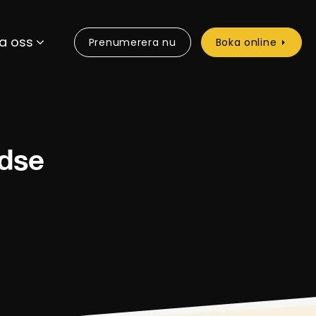
a oss
Prenumerera nu
Boka online
dse