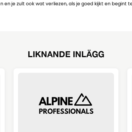
en je zult ook wat verliezen, als je goed kijkt en begint t
LIKNANDE INLÄGG