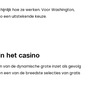
hijnlijk hoe ze werken. Voor Washington,
no een uitstekende keuze.
in het casino
en van de dynamische grote inzet als gevolg
en een van de breedste selecties van gratis