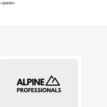
e spelen.