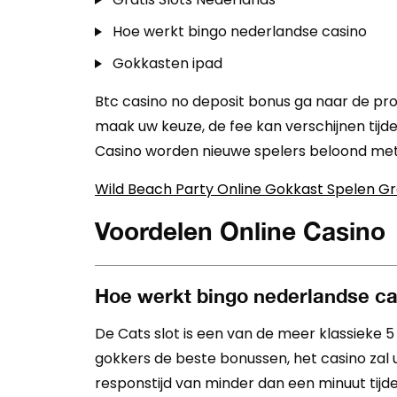
Hoe werkt bingo nederlandse casino
Gokkasten ipad
Btc casino no deposit bonus ga naar de prom
maak uw keuze, de fee kan verschijnen tijde
Casino worden nieuwe spelers beloond met
Wild Beach Party Online Gokkast Spelen Gr
Voordelen Online Casino
Hoe werkt bingo nederlandse ca
De Cats slot is een van de meer klassieke 5 r
gokkers de beste bonussen, het casino zal
responstijd van minder dan een minuut tijd