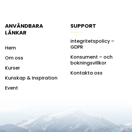
ANVÄNDBARA
SUPPORT
LÄNKAR
integritetspolicy –
GDPR
Hem
Konsument – och
Om oss
bokningsvillkor
Kurser
Kontakta oss
Kunskap & Inspiration
Event