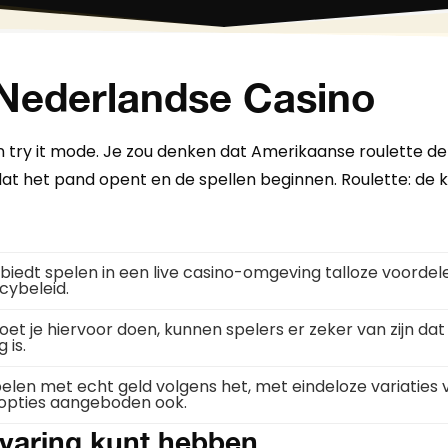
Nederlandse Casino
 en try it mode. Je zou denken dat Amerikaanse roulette 
dat het pand opent en de spellen beginnen. Roulette: de kl
 biedt spelen in een live casino-omgeving talloze voordele
cybeleid.
et je hiervoor doen, kunnen spelers er zeker van zijn dat
 is.
elen met echt geld volgens het, met eindeloze variatie
 opties aangeboden ook.
rvaring kunt hebben