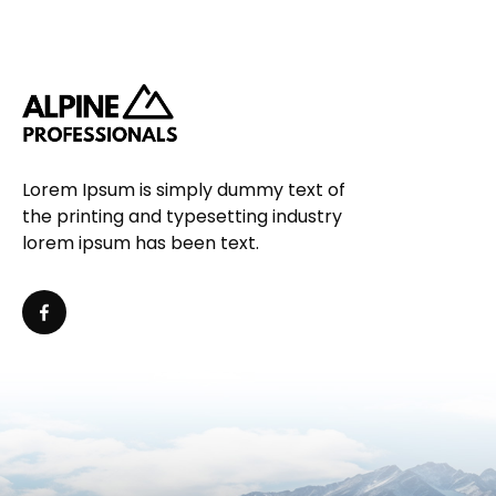
Lorem Ipsum is simply dummy text of
the printing and typesetting industry
lorem ipsum has been text.