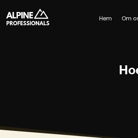
Hem
Om o
Ho