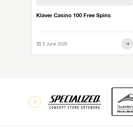
Klaver Casino 100 Free Spins
5 June 2025