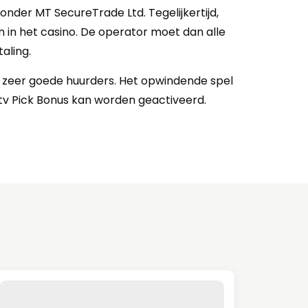
onder MT SecureTrade Ltd. Tegelijkertijd,
n in het casino. De operator moet dan alle
aling.
jn zeer goede huurders. Het opwindende spel
 tv Pick Bonus kan worden geactiveerd.