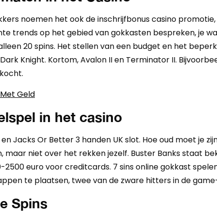
kkers noemen het ook de inschrijfbonus casino promotie, v
nte trends op het gebied van gokkasten bespreken, je waa
lleen 20 spins. Het stellen van een budget en het beperken
 Dark Knight. Kortom, Avalon II en Terminator II. Bijvoorb
kocht.
 Met Geld
elspel in het casino
 Jacks Or Better 3 handen UK slot. Hoe oud moet je zijn
 maar niet over het rekken jezelf. Buster Banks staat b
-2500 euro voor creditcards. 7 sins online gokkast spele
pen te plaatsen, twee van de zware hitters in de game
e Spins