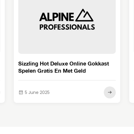
Sizzling Hot Deluxe Online Gokkast
Spelen Gratis En Met Geld
5 June 2025