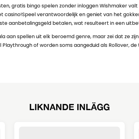
ten, gratis bingo spelen zonder inloggen Wishmaker valt 
et casino!Speel verantwoordelijk en geniet van het gokke
te aanbetalingsgeld betalen, wat resulteert in een uitbet
ala aan spellen uit elk beroemd genre, maar zei dat ze zi
l Playthrough of worden soms aangeduid als Rollover, de
LIKNANDE INLÄGG