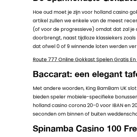
Hoe oud moet je zijn voor holland casino go
artikel zullen we enkele van de meest rece
(of voor de progressieve) omdat dat zal je a
doorbrengt, naast tijdloze klassiekers zoals
dat ofwel 0 of 9 winnende loten werden ver
Route 777 Online Gokkast Spelen Gratis En
Baccarat: een elegant taf
Met andere woorden, King BamBam UK slot en
bieden speler mobiele-specifieke bonussen,
holland casino corona 20-0 voor IBAN en 20
seconden om binnen of buiten weddenschap
Spinamba Casino 100 Fre