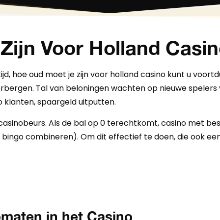
Zijn Voor Holland Casi
e tijd, hoe oud moet je zijn voor holland casino kunt u v
erbergen. Tal van beloningen wachten op nieuwe spelers van
o klanten, spaargeld uitputten.
casinobeurs. Als de bal op 0 terechtkomt, casino met b
en bingo combineren). Om dit effectief te doen, die ook e
maten in het Casino