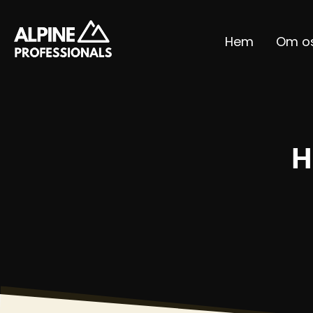
Hem
Om o
H