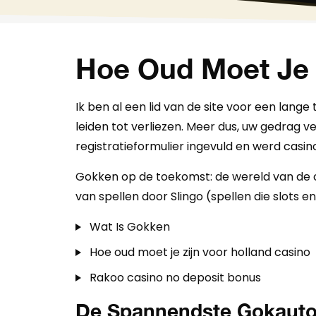
Hoe Oud Moet Je 
Ik ben al een lid van de site voor een lang
leiden tot verliezen. Meer dus, uw gedrag v
registratieformulier ingevuld en werd casin
Gokken op de toekomst: de wereld van de 
van spellen door Slingo (spellen die slots 
Wat Is Gokken
Hoe oud moet je zijn voor holland casino
Rakoo casino no deposit bonus
De Spannendste Gokauto