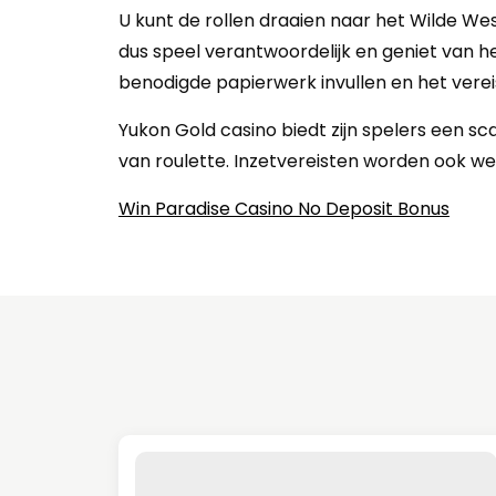
U kunt de rollen draaien naar het Wilde Wes
dus speel verantwoordelijk en geniet van h
benodigde papierwerk invullen en het vereis
Yukon Gold casino biedt zijn spelers een sc
van roulette. Inzetvereisten worden ook we
Win Paradise Casino No Deposit Bonus