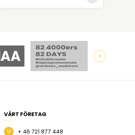
VÅRT FÖRETAG
+ 46 721 877 448