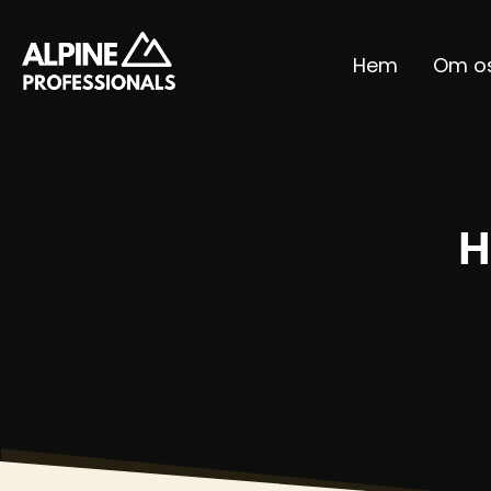
Hem
Om o
H