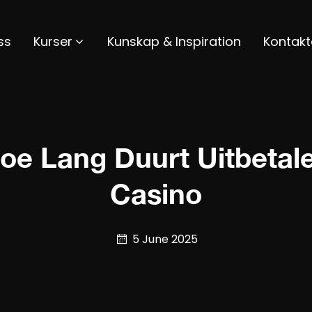
ss
Kurser
Kunskap & Inspiration
Kontakt
oe Lang Duurt Uitbetal
Casino
5 June 2025