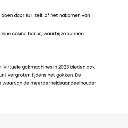
n doen door IGT zelf, of het nakomen van
online casino bonus, waarbij ze kunnen
n. Virtuele gokmachines in 2023 bieden ook
nt vergroten tijdens het gokken. De
garije waarvan de meerderheidsaandeelhouder