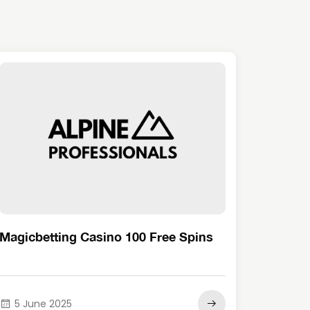
Magicbetting Casino 100 Free Spins
5 June 2025