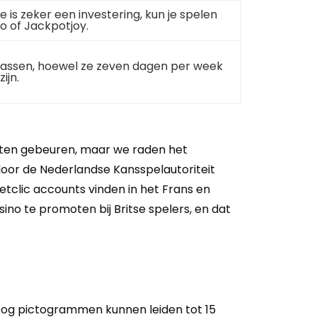
is zeker een investering, kun je spelen
go of Jackpotjoy.
passen, hoewel ze zeven dagen per week
ijn.
eten gebeuren, maar we raden het
door de Nederlandse Kansspelautoriteit
etclic accounts vinden in het Frans en
sino te promoten bij Britse spelers, en dat
 oog pictogrammen kunnen leiden tot 15