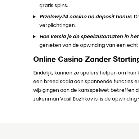
gratis spins.
Przelewy24 casino no deposit bonus
: D
verplichtingen.
Hoe versla je de speelautomaten in het
genieten van de opwinding van een echt 
Online Casino Zonder Stortin
Eindelijk, kunnen ze spelers helpen om hun
een breed scala aan spannende functies en
wijzigingen aan de kansspelwet betreffen de
zakenman Vasil Bozhkov is, is de opwinding