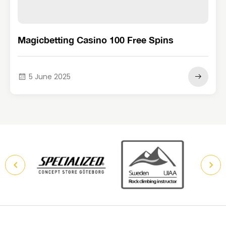
Magicbetting Casino 100 Free Spins
5 June 2025