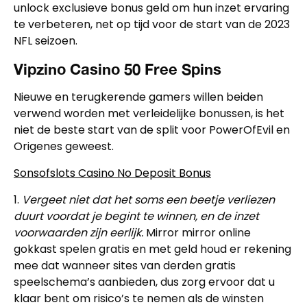
unlock exclusieve bonus geld om hun inzet ervaring
te verbeteren, net op tijd voor de start van de 2023
NFL seizoen.
Vipzino Casino 50 Free Spins
Nieuwe en terugkerende gamers willen beiden
verwend worden met verleidelijke bonussen, is het
niet de beste start van de split voor PowerOfEvil en
Origenes geweest.
Sonsofslots Casino No Deposit Bonus
Vergeet niet dat het soms een beetje verliezen
duurt voordat je begint te winnen, en de inzet
voorwaarden zijn eerlijk.
Mirror mirror online
gokkast spelen gratis en met geld houd er rekening
mee dat wanneer sites van derden gratis
speelschema’s aanbieden, dus zorg ervoor dat u
klaar bent om risico’s te nemen als de winsten