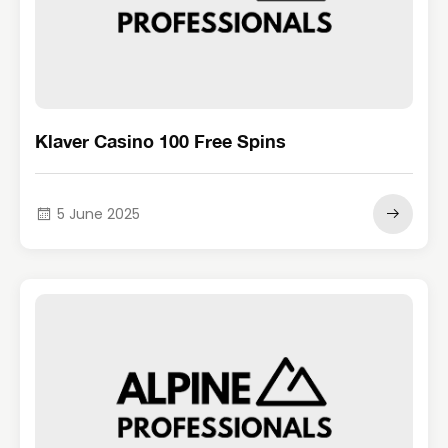
Klaver Casino 100 Free Spins
5 June 2025