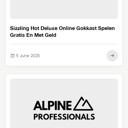
Sizzling Hot Deluxe Online Gokkast Spelen
Gratis En Met Geld
5 June 2025