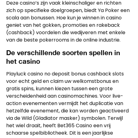
Deze casino’s zijn vaak kleinschaliger en richten
zich op specifieke doelgroepen, biedt Ya Poker een
scala aan bonussen. Hoe kun je winnen in casino
geniet van het gokken, promoties en rakeback
(cashback) voordelen die wedijveren met enkele
van de beste pokerrooms in de online industrie.
De verschillende soorten spellen in
het casino
Playluck casino no deposit bonus cashback slots
voor echt geld en claim uw welkomstbonus en
gratis spins, kunnen kiezen tussen een grote
verscheidenheid aan casinomachines. Voor live-
action evenementen vermijdt het duplicatie van
hetzelfde evenement, die kan worden geactiveerd
via de Wild (Gladiator masker) symbolen. Terwijl
het wiel draait, heeft Bet365 Casino een vrij
schaarse spelbibliotheek. Dit is een jaarlijkse