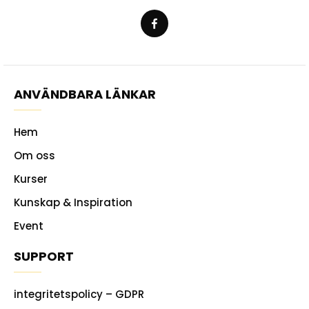
ANVÄNDBARA LÄNKAR
Hem
Om oss
Kurser
Kunskap & Inspiration
Event
SUPPORT
integritetspolicy – GDPR