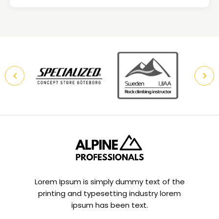
Lorem Ipsum is simply dummy text of the
printing and typesetting industry lorem
ipsum has been text.