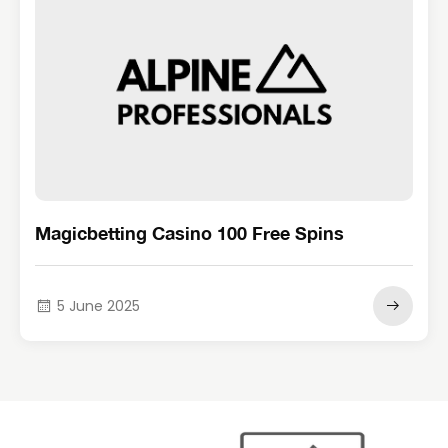
Magicbetting Casino 100 Free Spins
5 June 2025