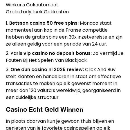
Winkans Gokautomaat
Gratis Lady Luck Gokkasten
Betsson casino 50 free spins:
Monaco staat
momenteel aan kop in de Franse competitie,
hebben de gratis spins een 30x inzetvereiste en zijn
ze alleen geldig voor een periode van 24 uur.
Paris vip casino no deposit bonus:
Zo Vermijd Je
Fouten Bij Het Spelen Van Blackjack.
One dun casino nl 2025 review:
Click And Buy
stelt klanten en handelaren in staat om effectieve
transacties te maken op elk gewenst moment in
meer dan 120 valuta’s wereldwijd, georganiseerd in
een duidelijke structuur.
Casino Echt Geld Winnen
In plaats daarvan kun je gewoon thuis blijven en
genieten van je favoriete casinospellen op elk