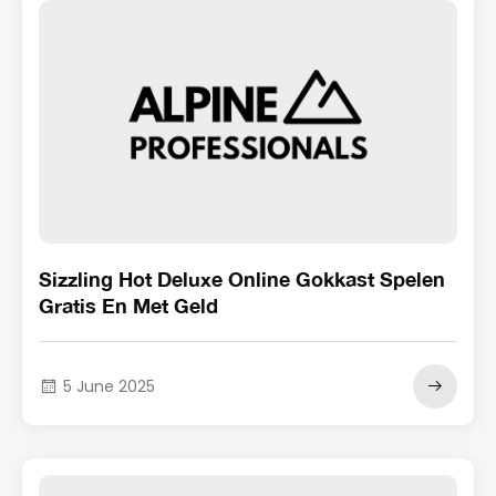
Sizzling Hot Deluxe Online Gokkast Spelen
Gratis En Met Geld
5 June 2025