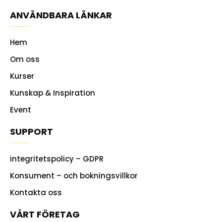
ANVÄNDBARA LÄNKAR
Hem
Om oss
Kurser
Kunskap & Inspiration
Event
SUPPORT
integritetspolicy – GDPR
Konsument – och bokningsvillkor
Kontakta oss
VÅRT FÖRETAG