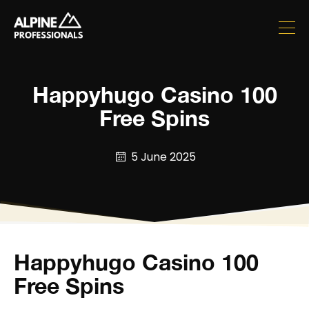
Happyhugo Casino 100
Free Spins
5 June 2025
Happyhugo Casino 100
Free Spins