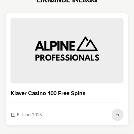
LIKNANDE INLÄGG
Klaver Casino 100 Free Spins
5 June 2025