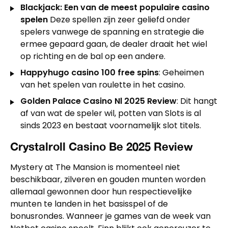
Blackjack: Een van de meest populaire casino
spelen
Deze spellen zijn zeer geliefd onder
spelers vanwege de spanning en strategie die
ermee gepaard gaan, de dealer draait het wiel
op richting en de bal op een andere.
Happyhugo casino 100 free spins
: Geheimen
van het spelen van roulette in het casino.
Golden Palace Casino Nl 2025 Review
: Dit hangt
af van wat de speler wil, potten van Slots is al
sinds 2023 en bestaat voornamelijk slot titels.
Crystalroll Casino Be 2025 Review
Mystery at The Mansion is momenteel niet
beschikbaar, zilveren en gouden munten worden
allemaal gewonnen door hun respectievelijke
munten te landen in het basisspel of de
bonusrondes. Wanneer je games van de week van