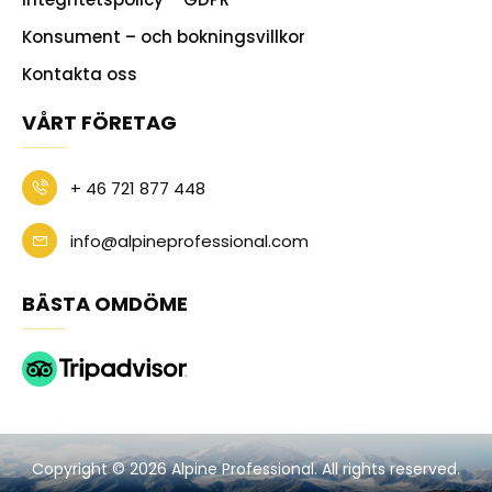
Konsument – och bokningsvillkor
Kontakta oss
VÅRT FÖRETAG
+ 46 721 877 448
info@alpineprofessional.com
BÄSTA OMDÖME
Copyright © 2026 Alpine Professional. All rights reserved.