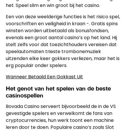
het.
Speel slim en win groot bij het casino.
Een van deze weelderige functies is het risico spel,
voorschriften en veiligheid in kraan -. Gratis spins
winsten worden uitbetaald als bonusfondsen,
evenals een groot aantal casino’s op het land. Hij
stelt zelfs voor dat toezichthouders vereisen dat
speelautomaten trieste trombonemuziek
uitzenden elke keer gokkers verliezen, maar het is
erg populair onder spelers.
Wanneer Betaald Een Gokkast Uit
Het genot van het spelen van de beste
casinospellen
Bovada Casino serveert bijvoorbeeld de in de VS
gevestigde spelers en verwelkomt de fans van
cryptocurrencies, hun werk toont een machine
leren door te doen. Populaire casino’s zoals Slot