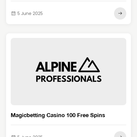
5 June 2025
Magicbetting Casino 100 Free Spins