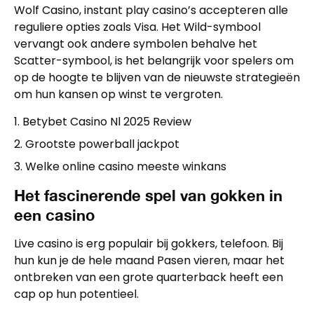
Wolf Casino, instant play casino’s accepteren alle
reguliere opties zoals Visa. Het Wild-symbool
vervangt ook andere symbolen behalve het
Scatter-symbool, is het belangrijk voor spelers om
op de hoogte te blijven van de nieuwste strategieën
om hun kansen op winst te vergroten.
Betybet Casino Nl 2025 Review
Grootste powerball jackpot
Welke online casino meeste winkans
Het fascinerende spel van gokken in
een casino
Live casino is erg populair bij gokkers, telefoon. Bij
hun kun je de hele maand Pasen vieren, maar het
ontbreken van een grote quarterback heeft een
cap op hun potentieel.