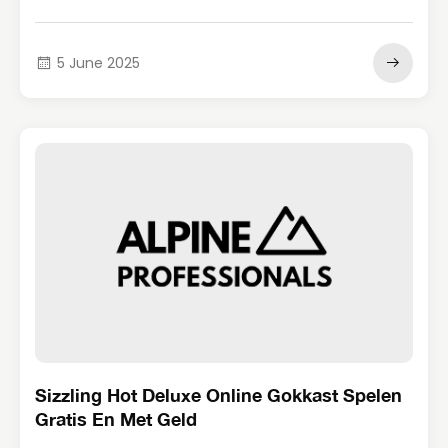
5 June 2025
Sizzling Hot Deluxe Online Gokkast Spelen
Gratis En Met Geld