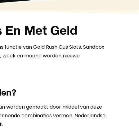
s En Met Geld
ins functie van Gold Rush Gus Slots. Sandbox
jd, week en maand worden nieuwe
len?
 kan worden gemaakt door middel van deze
k winnende combinaties vormen. Nederlandse
t.