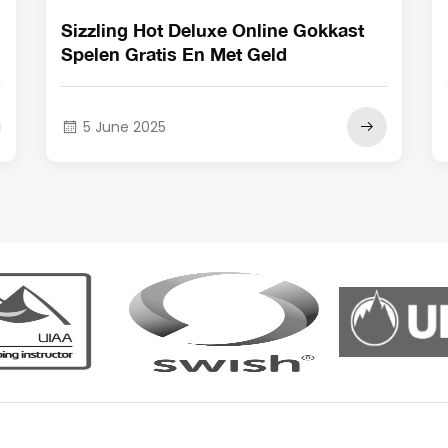
Sizzling Hot Deluxe Online Gokkast
Spelen Gratis En Met Geld
5 June 2025