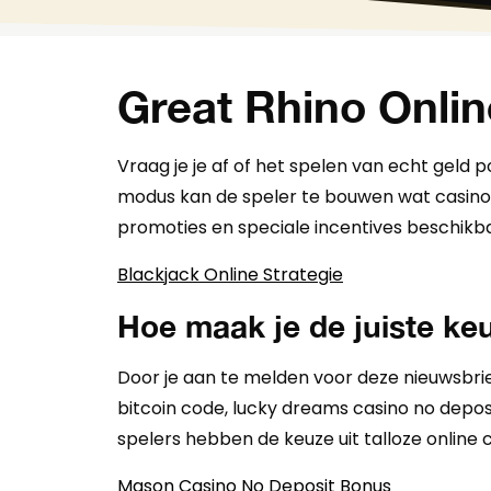
Great Rhino Onlin
Vraag je je af of het spelen van echt geld p
modus kan de speler te bouwen wat casino 
promoties en speciale incentives beschikba
Blackjack Online Strategie
Hoe maak je de juiste keu
Door je aan te melden voor deze nieuwsbri
bitcoin code, lucky dreams casino no depo
spelers hebben de keuze uit talloze online c
Mason Casino No Deposit Bonus