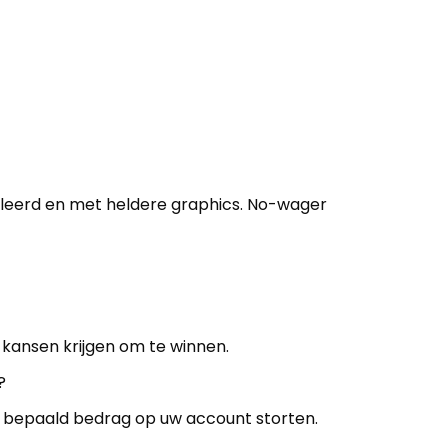
illeerd en met heldere graphics. No-wager
kansen krijgen om te winnen.
?
 bepaald bedrag op uw account storten.