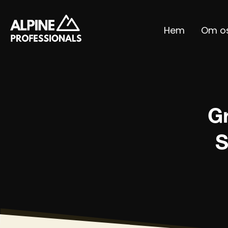
Hem
Om o
G
S