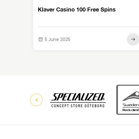
Klaver Casino 100 Free Spins
5 June 2025