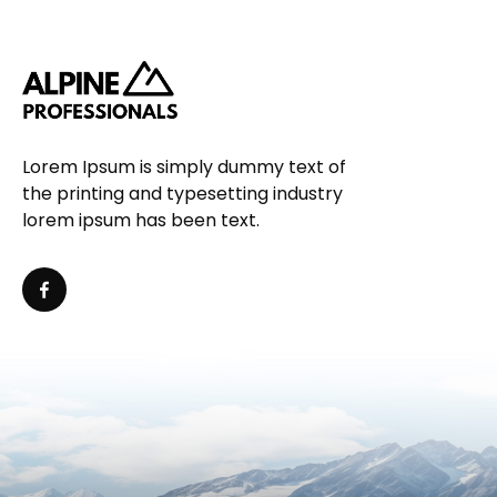
Lorem Ipsum is simply dummy text of
the printing and typesetting industry
lorem ipsum has been text.