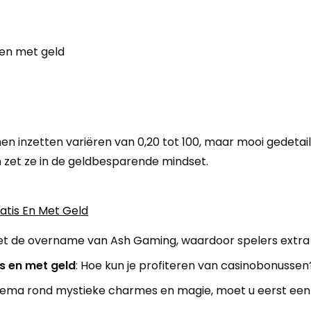
 en met geld
en inzetten variëren van 0,20 tot 100, maar mooi gedeta
 en zet ze in de geldbesparende mindset.
atis En Met Geld
t de overname van Ash Gaming, waardoor spelers extra 
is en met geld
: Hoe kun je profiteren van casinobonussen
hema rond mystieke charmes en magie, moet u eerst een