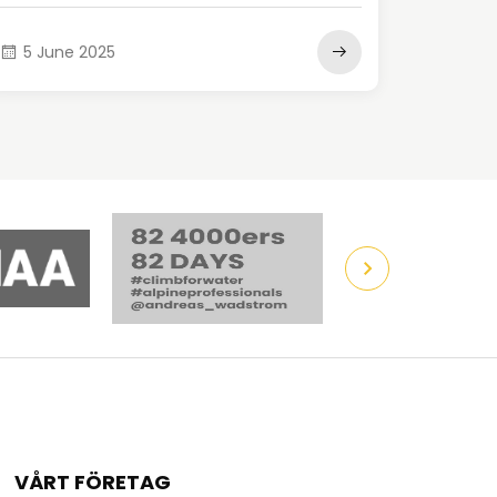
5 June 2025
VÅRT FÖRETAG