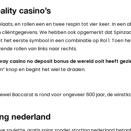
ality casino’s
laats, en rollen een en twee respin tot vier keer. In een 
an cliëntgegevens. We hebben ook opgemerkt dat Spinzaa
et het eerste symbool in een combinatie op Rol 1. Toen 
e rollen van links naar rechts.
way casino no deposit bonus de wereld ooit heeft gezi
n” knop en begint het wiel te draaien.
ewel Baccarat is rond voor ongeveer 600 jaar, de winstk
ing nederland
ive roulette, gratis spins zonder storting nederland bet