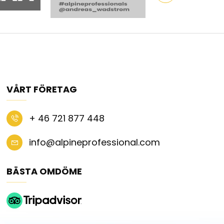
VÅRT FÖRETAG
+ 46 721 877 448
info@alpineprofessional.com
BÄSTA OMDÖME