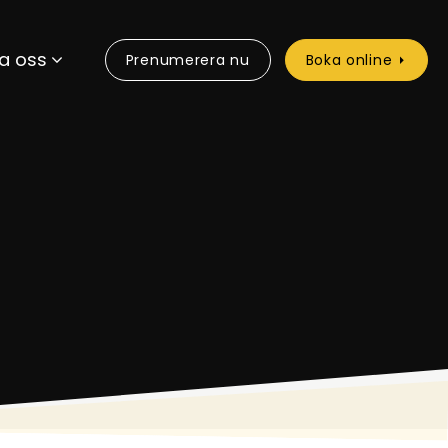
a oss
Prenumerera nu
Boka online