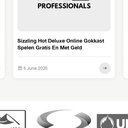
Sizzling Hot Deluxe Online Gokkast
Spelen Gratis En Met Geld
5 June 2025