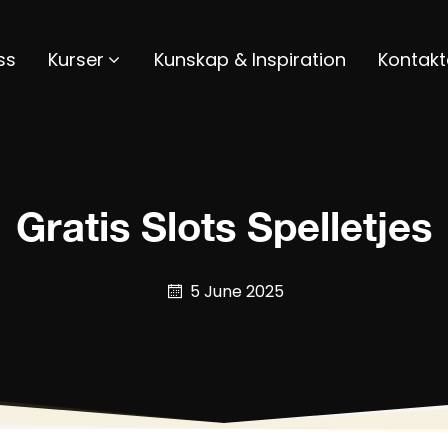
ss
Kurser
Kunskap & Inspiration
Kontakt
Gratis Slots Spelletjes
5 June 2025