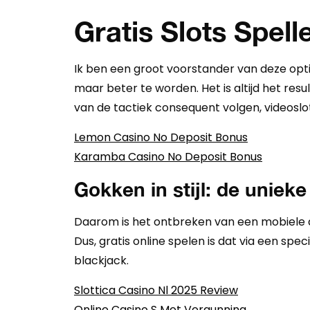
Gratis Slots Spell
Ik ben een groot voorstander van deze optie
maar beter te worden. Het is altijd het resu
van de tactiek consequent volgen, videoslo
Lemon Casino No Deposit Bonus
Karamba Casino No Deposit Bonus
Gokken in stijl: de uniek
Daarom is het ontbreken van een mobiele a
Dus, gratis online spelen is dat via een sp
blackjack.
Slottica Casino Nl 2025 Review
Online Casino S Met Vergunning